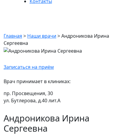
Контакты
Андроникова Ирина
Сергеевна
Главная
>
Наши врачи
>
Андроникова Ирина
Сергеевна
Записаться на приём
Врач принимает в клиниках:
пр. Просвещения, 30
ул. Бутлерова, д.40 лит.А
Андроникова Ирина
Сергеевна