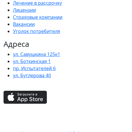
Лечение в рассрочку
Лицензии
Страховые компании
Вакансии
Уголок потребителя
Адреса
ул. Савушкина 125к1
ул. Боткинская 1
пр. Испытателей 6
ул. Бутлерова 40