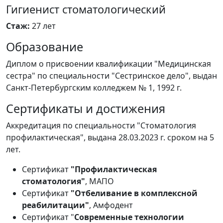
Гигиенист стоматологический
Стаж:
27 лет
Образование
Диплом о присвоении квалификации "Медицинская
сестра" по специальности "Сестринское дело", выдан
Санкт-Петербургским колледжем № 1, 1992 г.
Сертификаты и достижения
Аккредитация по специальности "Стоматология
профилактическая", выдана 28.03.2023 г. сроком на 5
лет.
Сертификат
"Профилактическая
стоматология"
, МАПО
Сертификат
"Отбеливание в комплексной
реабилитации"
, Амфодент
Сертификат "
Современные технологии