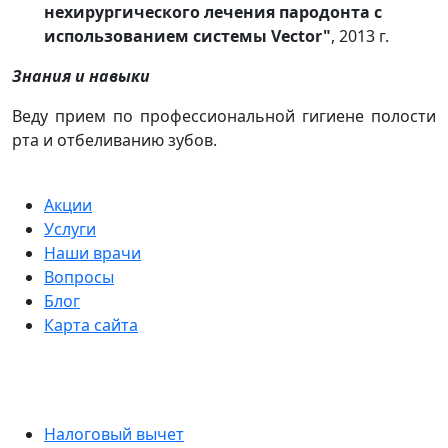
нехирургического лечения пародонта с
использованием системы Vector"
, 2013 г.
Знания и навыки
Веду прием по профессиональной гигиене полости
рта и отбеливанию зубов.
Акции
Услуги
Наши врачи
Вопросы
Блог
Карта сайта
Налоговый вычет