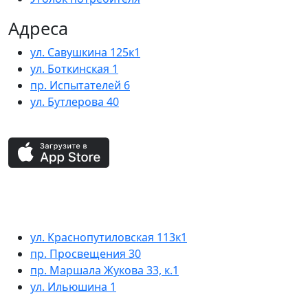
Адреса
ул. Савушкина 125к1
ул. Боткинская 1
пр. Испытателей 6
ул. Бутлерова 40
ул. Краснопутиловская 113к1
пр. Просвещения 30
пр. Маршала Жукова 33, к.1
ул. Ильюшина 1