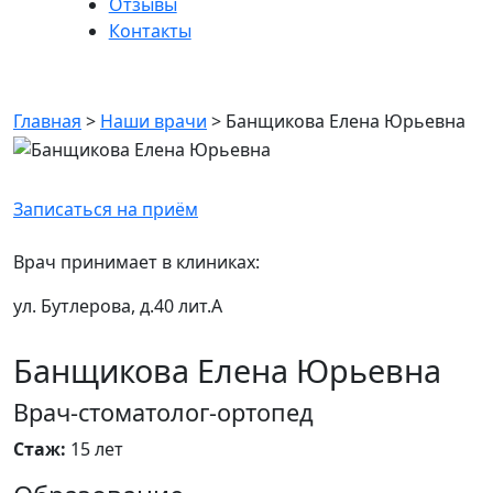
Отзывы
Контакты
Банщикова Елена Юрьевна
Главная
>
Наши врачи
>
Банщикова Елена Юрьевна
Записаться на приём
Врач принимает в клиниках:
ул. Бутлерова, д.40 лит.А
Банщикова Елена Юрьевна
Врач-стоматолог-ортопед
Стаж:
15 лет