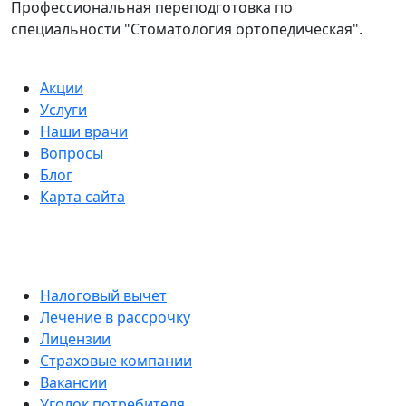
Профессиональная переподготовка по
специальности "Стоматология ортопедическая".
Акции
Услуги
Наши врачи
Вопросы
Блог
Карта сайта
Налоговый вычет
Лечение в рассрочку
Лицензии
Страховые компании
Вакансии
Уголок потребителя