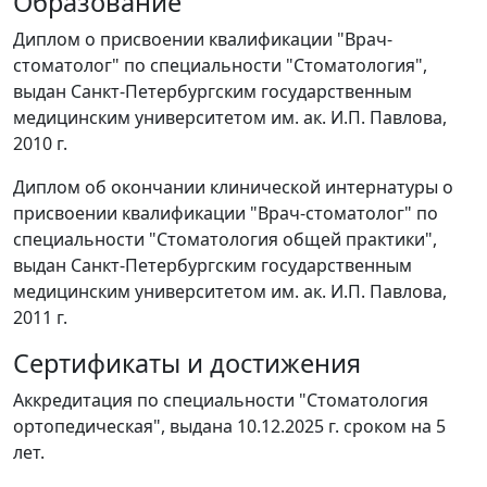
Образование
Диплом о присвоении квалификации "Врач-
стоматолог" по специальности "Стоматология",
выдан Санкт-Петербургским государственным
медицинским университетом им. ак. И.П. Павлова,
2010 г.
Диплом об окончании клинической интернатуры о
присвоении квалификации "Врач-стоматолог" по
специальности "Стоматология общей практики",
выдан Санкт-Петербургским государственным
медицинским университетом им. ак. И.П. Павлова,
2011 г.
Сертификаты и достижения
Аккредитация по специальности "Стоматология
ортопедическая", выдана 10.12.2025 г. сроком на 5
лет.