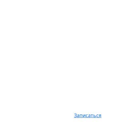
Записаться