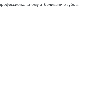
 профессиональному отбеливанию зубов.