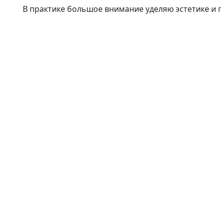
В практике большое внимание уделяю эстетике и