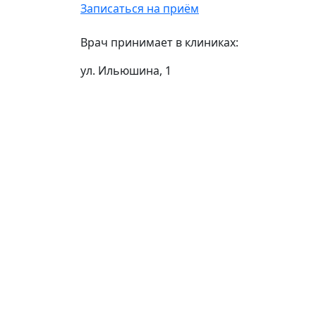
Записаться на приём
Врач принимает в клиниках:
ул. Ильюшина, 1