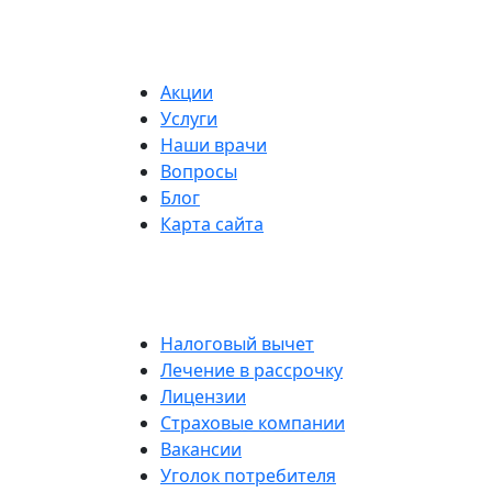
Акции
Услуги
Наши врачи
Вопросы
Блог
Карта сайта
Налоговый вычет
Лечение в рассрочку
Лицензии
Страховые компании
Вакансии
Уголок потребителя