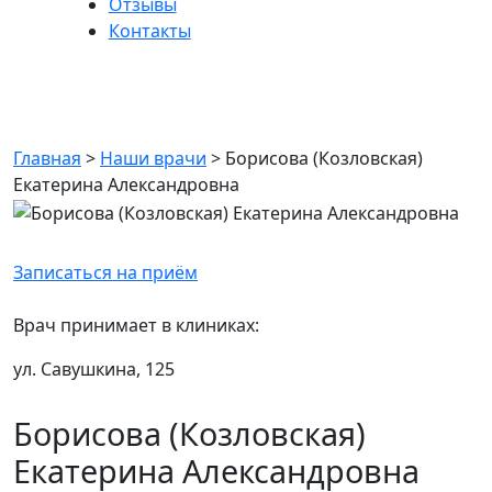
Отзывы
Контакты
Борисова (Козловская)
Екатерина Александровна
Главная
>
Наши врачи
>
Борисова (Козловская)
Екатерина Александровна
Записаться на приём
Врач принимает в клиниках:
ул. Савушкина, 125
Борисова (Козловская)
Екатерина Александровна