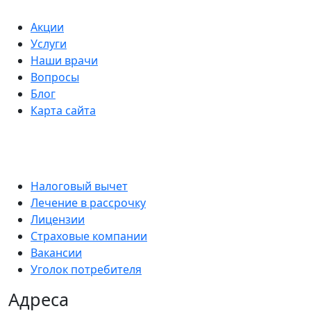
Акции
Услуги
Наши врачи
Вопросы
Блог
Карта сайта
Налоговый вычет
Лечение в рассрочку
Лицензии
Страховые компании
Вакансии
Уголок потребителя
Адреса