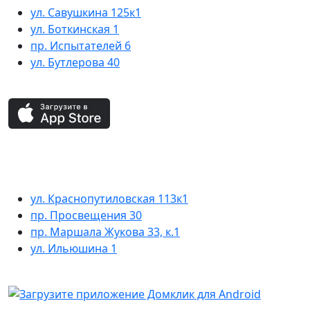
ул. Савушкина 125к1
ул. Боткинская 1
пр. Испытателей 6
ул. Бутлерова 40
ул. Краснопутиловская 113к1
пр. Просвещения 30
пр. Маршала Жукова 33, к.1
ул. Ильюшина 1