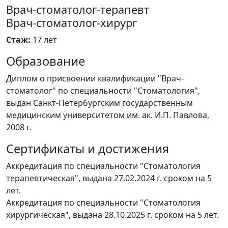
Врач-стоматолог-терапевт
Врач-стоматолог-хирург
Стаж:
17 лет
Образование
Диплом о присвоении квалификации "Врач-
стоматолог" по специальности "Стоматология",
выдан Санкт-Петербургским государственным
медицинским университетом им. ак. И.П. Павлова,
2008 г.
Сертификаты и достижения
Аккредитация по специальности "Стоматология
терапевтическая", выдана 27.02.2024 г. сроком на 5
лет.
Аккредитация по специальности "Cтоматология
хирургическая", выдана 28.10.2025 г. сроком на 5 лет.