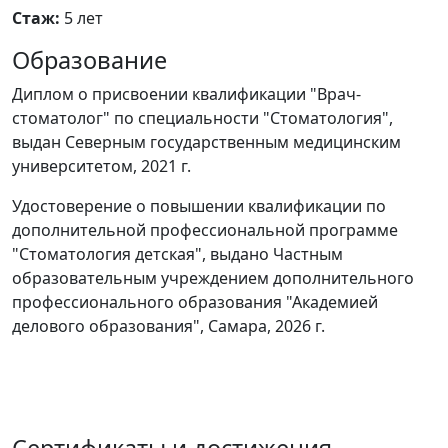
Стаж:
5 лет
Образование
Диплом о присвоении квалификации "Врач-
стоматолог" по специальности "Стоматология",
выдан Северным государственным медицинским
университетом, 2021 г.
Удостоверение о повышении квалификации по
дополнительной профессиональной программе
"Стоматология детская", выдано Частным
образовательным учреждением дополнительного
профессионального образования "Академией
делового образования", Самара, 2026 г.
Сертификаты и достижения