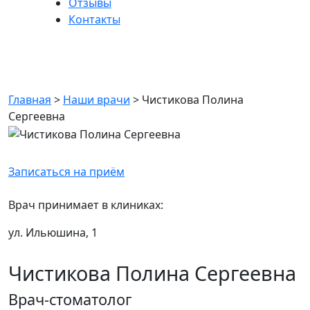
Отзывы
Контакты
Чистикова Полина
Сергеевна
Главная
>
Наши врачи
>
Чистикова Полина
Сергеевна
Записаться на приём
Врач принимает в клиниках:
ул. Ильюшина, 1
Чистикова Полина Сергеевна
Врач-стоматолог