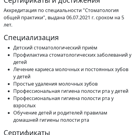
Аккредитация по специальности "Стоматология
общей практики", выдана 06.07.2021 г. сроком на 5
лет.
Специализация
Детский стоматологический приём
Профилактика стоматологических заболеваний у
детей
Лечение кариеса молочных и постоянных зубов
у детей
Простые удаления молочных зубов
Профессиональная гигиена полости рта у детей
Профессиональная гигиена полости рта у
взрослых
Обучение детей и родителей правилам
домашней гигиены полости рта
Сертификаты