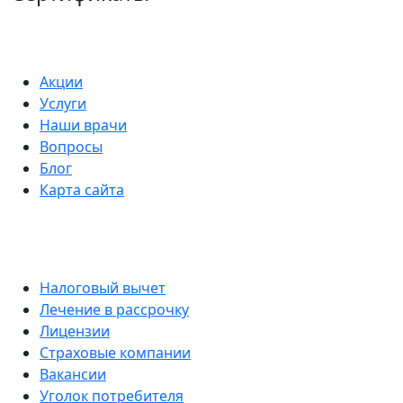
Акции
Услуги
Наши врачи
Вопросы
Блог
Карта сайта
Налоговый вычет
Лечение в рассрочку
Лицензии
Страховые компании
Вакансии
Уголок потребителя