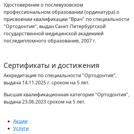
Удостоверение о послевузовском
профессиональном образовании (ординатура) о
присвоении квалификации "Врач" по специальности
"Ортодонтия", выдан Санкт-Петербургской
государственной медицинской академией
последипломного образования, 2007 г.
Сертификаты и достижения
Аккредитация по специальности "Ортодонтия",
выдана 14.11.2025 г. сроком на 5 лет.
Высшая квалификационная категория "Ортодонтия",
выдана 23.06.2023 сроком на 5 лет.
Акции
Услуги