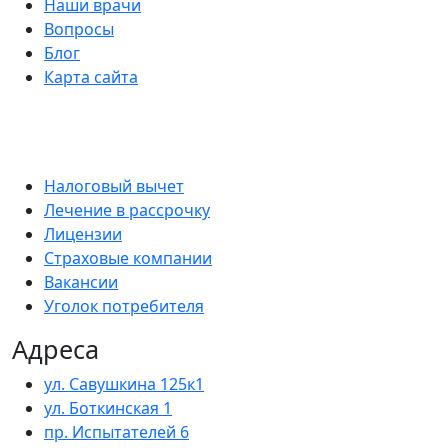
Наши врачи
Вопросы
Блог
Карта сайта
Налоговый вычет
Лечение в рассрочку
Лицензии
Страховые компании
Вакансии
Уголок потребителя
Адреса
ул. Савушкина 125к1
ул. Боткинская 1
пр. Испытателей 6