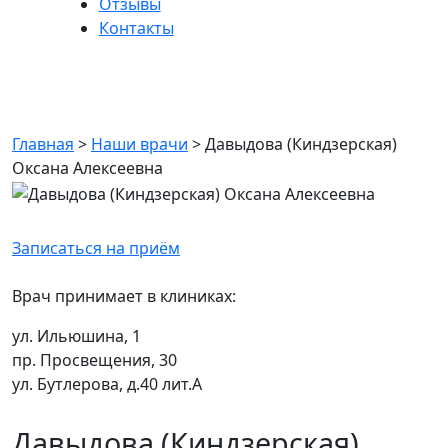
Отзывы
Контакты
Давыдова (Киндзерская)
Оксана Алексеевна
Главная
>
Наши врачи
>
Давыдова (Киндзерская)
Оксана Алексеевна
Записаться на приём
Врач принимает в клиниках:
ул. Ильюшина, 1
пр. Просвещения, 30
ул. Бутлерова, д.40 лит.А
Давыдова (Киндзерская)