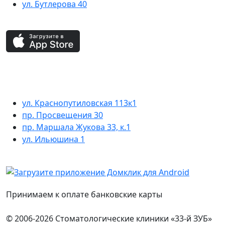
ул. Бутлерова 40
ул. Краснопутиловская 113к1
пр. Просвещения 30
пр. Маршала Жукова 33, к.1
ул. Ильюшина 1
Принимаем к оплате банковские карты
© 2006-2026 Стоматологические клиники «33-й ЗУБ»