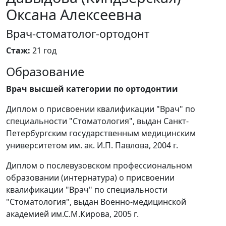
Оксана Алексеевна
Врач-стоматолог-ортодонт
Стаж:
21 год
Образование
Врач высшей категории по ортодонтии
Диплом о присвоении квалификации "Врач" по
специальности "Стоматология", выдан Санкт-
Петербургским государственным медицинским
университетом им. ак. И.П. Павлова, 2004 г.
Диплом о послевузовском профессиональном
образовании (интернатура) о присвоении
квалификации "Врач" по специальности
"Стоматология", выдан Военно-медицинской
академией им.С.М.Кирова, 2005 г.