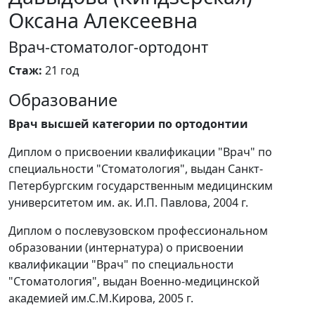
Оксана Алексеевна
Врач-стоматолог-ортодонт
Стаж:
21 год
Образование
Врач высшей категории по ортодонтии
Диплом о присвоении квалификации "Врач" по
специальности "Стоматология", выдан Санкт-
Петербургским государственным медицинским
университетом им. ак. И.П. Павлова, 2004 г.
Диплом о послевузовском профессиональном
образовании (интернатура) о присвоении
квалификации "Врач" по специальности
"Стоматология", выдан Военно-медицинской
академией им.С.М.Кирова, 2005 г.