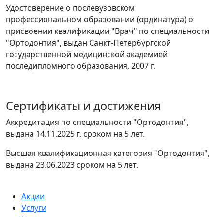
Удостоверение о послевузовском
профессиональном образовании (ординатура) о
присвоении квалификации "Врач" по специальности
"Ортодонтия", выдан Санкт-Петербургской
государственной медицинской академией
последипломного образования, 2007 г.
Сертификаты и достижения
Аккредитация по специальности "Ортодонтия",
выдана 14.11.2025 г. сроком на 5 лет.
Высшая квалификационная категория "Ортодонтия",
выдана 23.06.2023 сроком на 5 лет.
Акции
Услуги