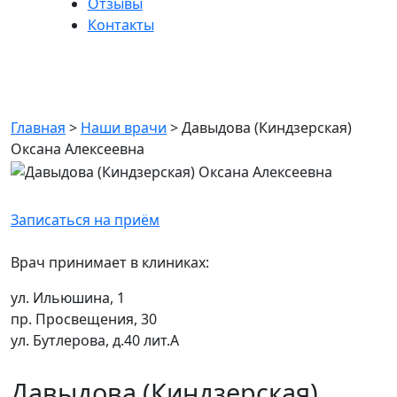
Отзывы
Контакты
Давыдова (Киндзерская)
Оксана Алексеевна
Главная
>
Наши врачи
>
Давыдова (Киндзерская)
Оксана Алексеевна
Записаться на приём
Врач принимает в клиниках:
ул. Ильюшина, 1
пр. Просвещения, 30
ул. Бутлерова, д.40 лит.А
Давыдова (Киндзерская)