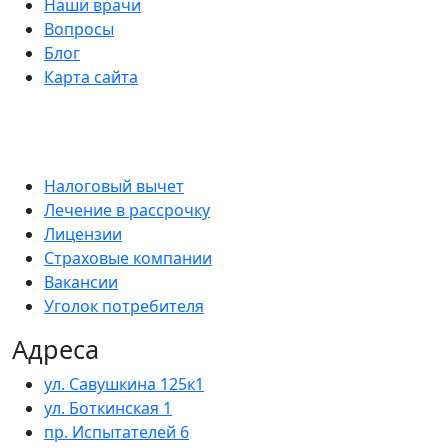
Наши врачи
Вопросы
Блог
Карта сайта
Налоговый вычет
Лечение в рассрочку
Лицензии
Страховые компании
Вакансии
Уголок потребителя
Адреса
ул. Савушкина 125к1
ул. Боткинская 1
пр. Испытателей 6