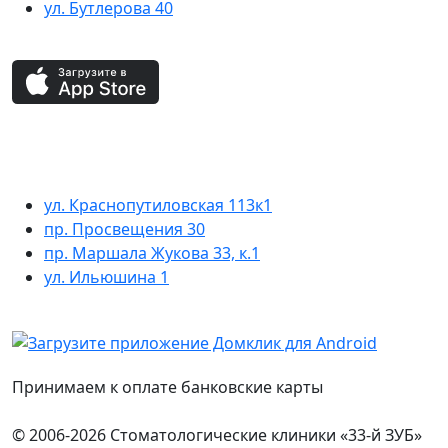
ул. Бутлерова 40
ул. Краснопутиловская 113к1
пр. Просвещения 30
пр. Маршала Жукова 33, к.1
ул. Ильюшина 1
Принимаем к оплате банковские карты
© 2006-2026 Стоматологические клиники «33-й ЗУБ»