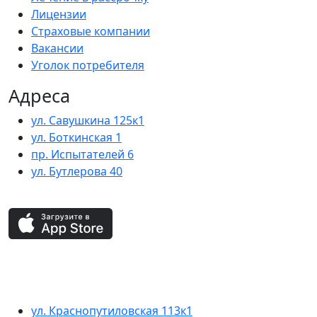
Лицензии
Страховые компании
Вакансии
Уголок потребителя
Адреса
ул. Савушкина 125к1
ул. Боткинская 1
пр. Испытателей 6
ул. Бутлерова 40
ул. Краснопутиловская 113к1