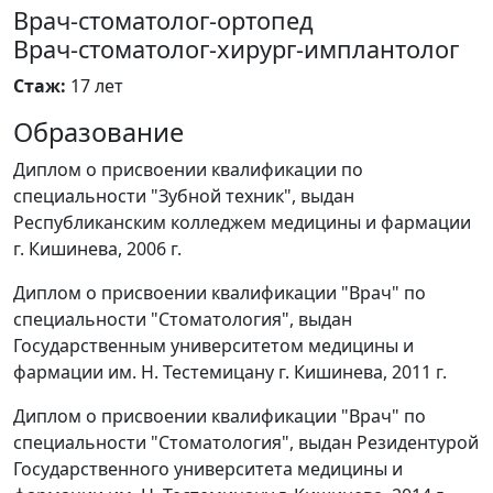
Врач-стоматолог-ортопед
Врач-стоматолог-хирург-имплантолог
Стаж:
17 лет
Образование
Диплом о присвоении квалификации по
специальности "Зубной техник", выдан
Республиканским колледжем медицины и фармации
г. Кишинева, 2006 г.
Диплом о присвоении квалификации "Врач" по
специальности "Стоматология", выдан
Государственным университетом медицины и
фармации им. Н. Тестемицану г. Кишинева, 2011 г.
Диплом о присвоении квалификации "Врач" по
специальности "Стоматология", выдан Резидентурой
Государственного университета медицины и