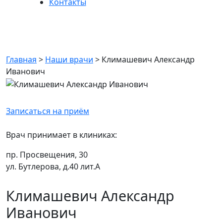
Контакты
Климашевич Александр
Иванович
Главная
>
Наши врачи
>
Климашевич Александр
Иванович
Записаться на приём
Врач принимает в клиниках:
пр. Просвещения, 30
ул. Бутлерова, д.40 лит.А
Климашевич Александр
Иванович