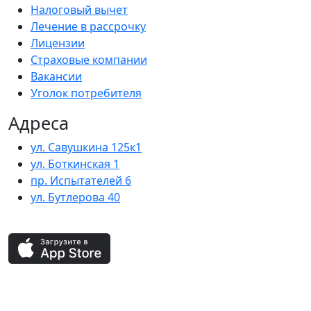
Налоговый вычет
Лечение в рассрочку
Лицензии
Страховые компании
Вакансии
Уголок потребителя
Адреса
ул. Савушкина 125к1
ул. Боткинская 1
пр. Испытателей 6
ул. Бутлерова 40