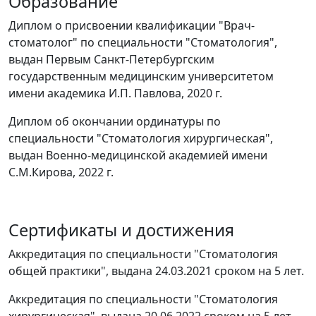
Образование
Диплом о присвоении квалификации "Врач-
стоматолог" по специальности "Cтоматология",
выдан Первым Санкт-Петербургским
государственным медицинским университетом
имени академика И.П. Павлова, 2020 г.
Диплом об окончании ординатуры по
специальности "Стоматология хирургическая",
выдан Военно-медицинской академией имени
С.М.Кирова, 2022 г.
Сертификаты и достижения
Аккредитация по специальности "Стоматология
общей практики", выдана 24.03.2021 сроком на 5 лет.
Аккредитация по специальности "Стоматология
хирургическая", выдана 20.06.2022 сроком на 5 лет.