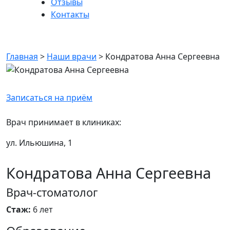
Отзывы
Контакты
Кондратова Анна Сергеевна
Главная
>
Наши врачи
>
Кондратова Анна Сергеевна
Записаться на приём
Врач принимает в клиниках:
ул. Ильюшина, 1
Кондратова Анна Сергеевна
Врач-стоматолог
Стаж:
6 лет