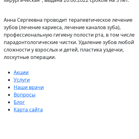
Анна Сергеевна проводит терапевтическое лечение
зубов (лечение кариеса, лечение каналов зуба),
профессиональную гигиену полости рта, в том числе
парадонтологические чистки. Удаление зубов любой
сложности у взрослых и детей, пластика уздечки,
лоскутные операции.
Акции
Услуги
Наши врачи
Вопросы
Блог
Карта сайта