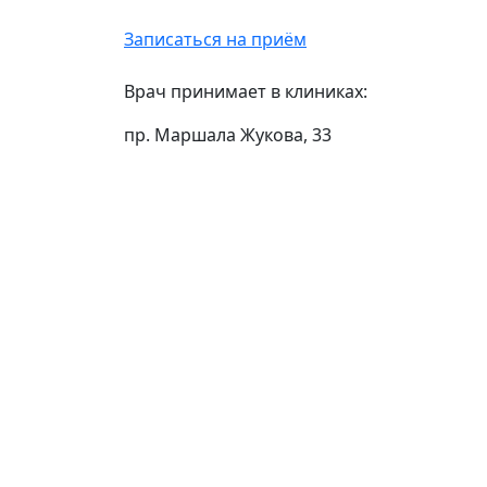
Записаться на приём
Врач принимает в клиниках:
пр. Маршала Жукова, 33