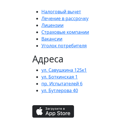
Налоговый вычет
Лечение в рассрочку
Лицензии
Страховые компании
Вакансии
Уголок потребителя
Адреса
ул. Савушкина 125к1
ул. Боткинская 1
пр. Испытателей 6
ул. Бутлерова 40