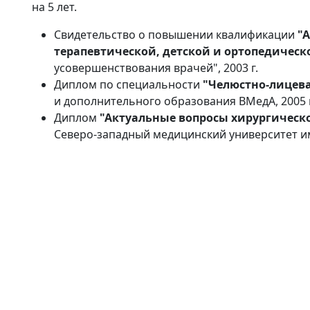
на 5 лет.
Свидетельство о повышении квалификации
"
терапевтической, детской и ортопедическ
усовершенствования врачей", 2003 г.
Диплом по специальности
"Челюстно-лицева
и дополнительного образования ВМедА, 2005 г
Диплом
"Актуальные вопросы хирургическ
Северо-западный медицинский университет им.