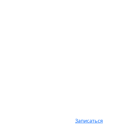
Записаться