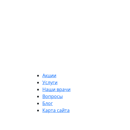
Акции
Услуги
Наши врачи
Вопросы
Блог
Карта сайта