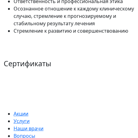
Ответственность и профессиональная этика
Осознанное отношение к каждому клиническому
случаю, стремление к прогнозируемому и
стабильному результату лечения
Стремление к развитию и совершенствованию
Сертификаты
Акции
Услуги
Наши врачи
Вопросы