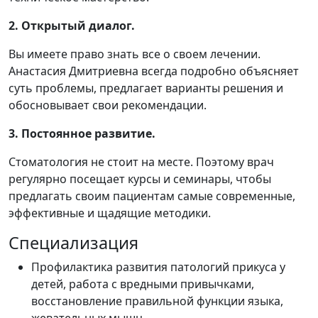
2. Открытый диалог.
Вы имеете право знать все о своем лечении.
Анастасия Дмитриевна всегда подробно объясняет
суть проблемы, предлагает варианты решения и
обосновывает свои рекомендации.
3. Постоянное развитие.
Стоматология не стоит на месте. Поэтому врач
регулярно посещает курсы и семинары, чтобы
предлагать своим пациентам самые современные,
эффективные и щадящие методики.
Специализация
Профилактика развития патологий прикуса у
детей, работа с вредными привычками,
восстановление правильной функции языка,
жевательных мышц