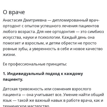
О враче
Анастасия Дмитриевна — дипломированный врач-
ортодонт с опытом успешного лечения пациентов
любого возраста. Для нее ортодонтия — это симбиоз
искусства, науки и психологии. Каждый день она
помогает и взрослым, и детям обрести не просто
ровные зубы, а уверенность в себе и новое качество
жизни.
Ее профессиональные принципы:
1. Индивидуальный подход к каждому
пациенту.
Детская тревожность или сомнения взрослого
пациента — она учитывает все. Умение найти общий
язык — такой же важный навык в работе врача, как и
техническое мастерство.