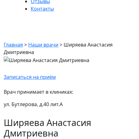
Отзывы
Контакты
Ширяева Анастасия
Дмитриевна
Главная
>
Наши врачи
>
Ширяева Анастасия
Дмитриевна
Записаться на приём
Врач принимает в клиниках:
ул. Бутлерова, д.40 лит.А
Ширяева Анастасия
Дмитриевна