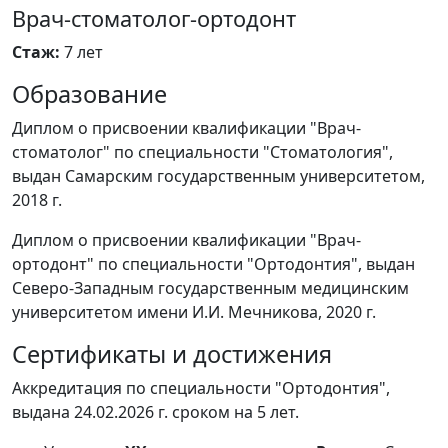
Врач-стоматолог-ортодонт
Стаж:
7 лет
Образование
Диплом о присвоении квалификации "Врач-
стоматолог" по специальности "Стоматология",
выдан Самарским государственным университетом,
2018 г.
Диплом о присвоении квалификации "Врач-
ортодонт" по специальности "Ортодонтия", выдан
Северо-Западным государственным медицинским
университетом имени И.И. Мечникова, 2020 г.
Сертификаты и достижения
Аккредитация по специальности "Ортодонтия",
выдана 24.02.2026 г. сроком на 5 лет.