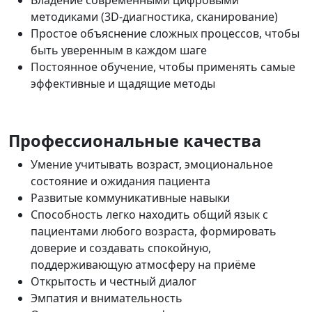
методиками (3D-диагностика, сканирование)
Простое объяснение сложных процессов, чтобы
быть уверенным в каждом шаге
Постоянное обучение, чтобы применять самые
эффективные и щадящие методы
Профессиональные качества
Умение учитывать возраст, эмоциональное
состояние и ожидания пациента
Развитые коммуникативные навыки
Способность легко находить общий язык с
пациентами любого возраста, формировать
доверие и создавать спокойную,
поддерживающую атмосферу на приёме
Открытость и честный диалог
Эмпатия и внимательность