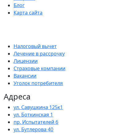
Блог
Карта сайта
Налоговый вычет
Лечение в рассрочку
Лицензии
Страховые компании
Вакансии
Уголок потребителя
Адреса
ул. Савушкина 125к1
ул. Боткинская 1
пр. Испытателей 6
ул. Бутлерова 40