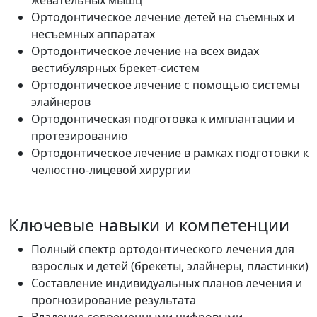
Ортодонтическое лечение детей на съемных и
несъемных аппаратах
Ортодонтическое лечение на всех видах
вестибулярных брекет-систем
Ортодонтическое лечение с помощью системы
элайнеров
Ортодонтическая подготовка к имплантации и
протезированию
Ортодонтическое лечение в рамках подготовки к
челюстно-лицевой хирургии
Ключевые навыки и компетенции
Полный спектр ортодонтического лечения для
взрослых и детей (брекеты, элайнеры, пластинки)
Составление индивидуальных планов лечения и
прогнозирование результата
Владение современными цифровыми