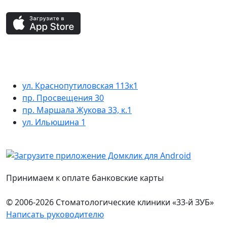
ул. Краснопутиловская 113к1
пр. Просвещения 30
пр. Маршала Жукова 33, к.1
ул. Ильюшина 1
Принимаем к оплате банковские карты
© 2006-2026 Стоматологические клиники «33-й ЗУБ»
Написать руководителю
Юридическая информация