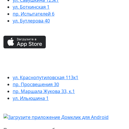
ул. Савушкина 125к1
ул. Боткинская 1
пр. Испытателей 6
ул. Бутлерова 40
ул. Краснопутиловская 113к1
пр. Просвещения 30
пр. Маршала Жукова 33, к.1
ул. Ильюшина 1