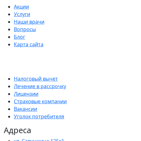
Акции
Услуги
Наши врачи
Вопросы
Блог
Карта сайта
Налоговый вычет
Лечение в рассрочку
Лицензии
Страховые компании
Вакансии
Уголок потребителя
Адреса