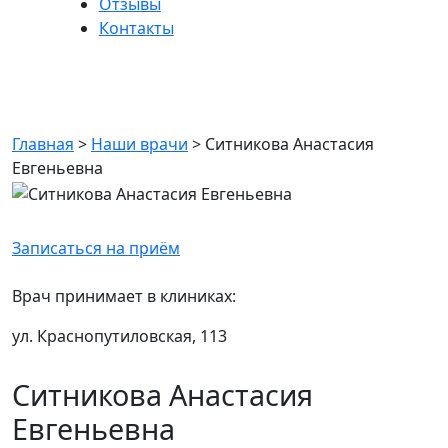
Отзывы
Контакты
Ситникова Анастасия
Евгеньевна
Главная
>
Наши врачи
>
Ситникова Анастасия
Евгеньевна
Записаться на приём
Врач принимает в клиниках:
ул. Краснопутиловская, 113
Ситникова Анастасия
Евгеньевна