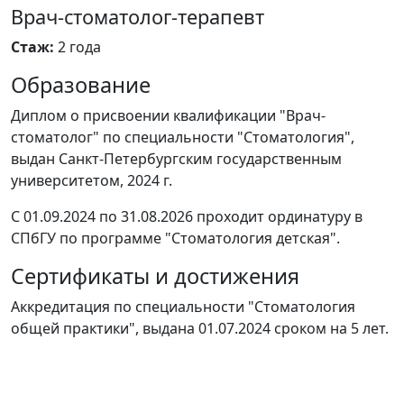
Врач-стоматолог-терапевт
Стаж:
2 года
Образование
Диплом о присвоении квалификации "Врач-
стоматолог" по специальности "Стоматология",
выдан Санкт-Петербургским государственным
университетом, 2024 г.
С 01.09.2024 по 31.08.2026 проходит ординатуру в
СПбГУ по программе "Стоматология детская".
Сертификаты и достижения
Аккредитация по специальности "Стоматология
общей практики", выдана 01.07.2024 сроком на 5 лет.