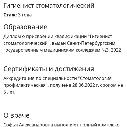
Гигиенист стоматологический
Стаж:
3 года
Образование
Диплом о присвоении квалификации "Гигиенист
стоматологический", выдан Санкт-Петербургским
государственным медицинским колледжем №3, 2022
г.
Сертификаты и достижения
Аккредитация по специальности "Стоматология
профилактическая", получена 28.06.2022 г. сроком на
5 лет.
О враче
Софья Александровна выполняет полный комплекс