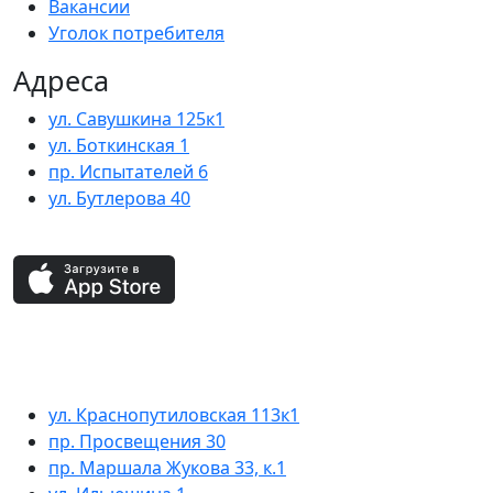
Вакансии
Уголок потребителя
Адреса
ул. Савушкина 125к1
ул. Боткинская 1
пр. Испытателей 6
ул. Бутлерова 40
ул. Краснопутиловская 113к1
пр. Просвещения 30
пр. Маршала Жукова 33, к.1