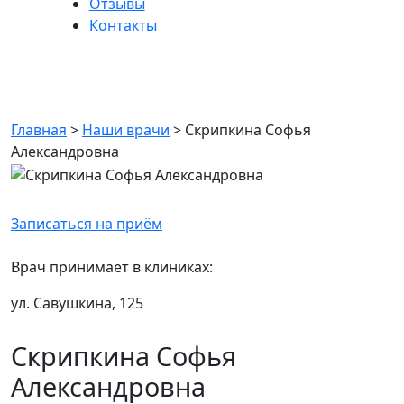
Отзывы
Контакты
Скрипкина Софья
Александровна
Главная
>
Наши врачи
>
Скрипкина Софья
Александровна
Записаться на приём
Врач принимает в клиниках:
ул. Савушкина, 125
Скрипкина Софья
Александровна