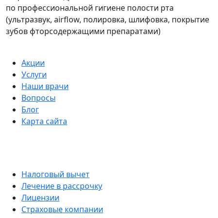
по профессиональной гигиене полости рта
(ультразвук, airflow, полировка, шлифовка, покрытие
зубов фторсодержащими препаратами)
Акции
Услуги
Наши врачи
Вопросы
Блог
Карта сайта
Налоговый вычет
Лечение в рассрочку
Лицензии
Страховые компании