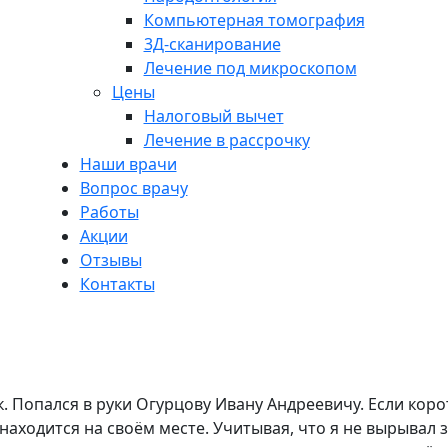
Компьютерная томография
3Д-сканирование
Лечение под микроскопом
Цены
Налоговый вычет
Лечение в рассрочку
Наши врачи
Вопрос врачу
Работы
Акции
Отзывы
Контакты
к. Попался в руки Огурцову Ивану Андреевичу. Если коро
 находится на своём месте. Учитывая, что я не вырывал 