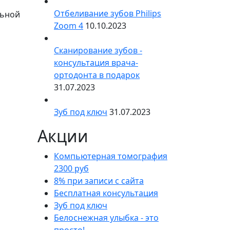
Отбеливание зубов Philips
льной
Zoom 4
10.10.2023
Сканирование зубов -
консультация врача-
ортодонта в подарок
31.07.2023
Зуб под ключ
31.07.2023
Акции
Компьютерная томография
2300 руб
8% при записи с сайта
Бесплатная консультация
Зуб под ключ
Белоснежная улыбка - это