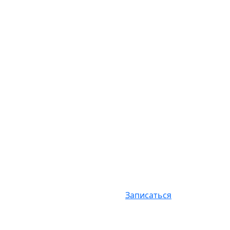
Записаться