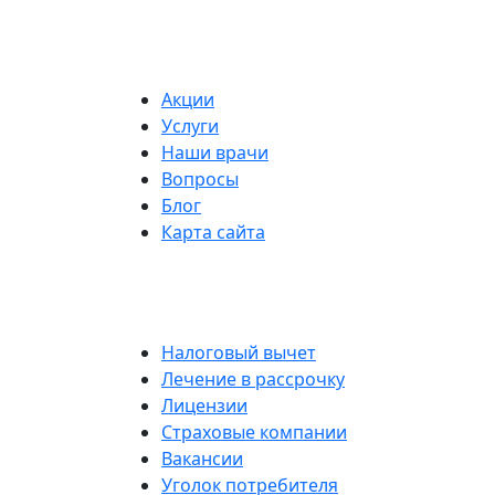
Акции
Услуги
Наши врачи
Вопросы
Блог
Карта сайта
Налоговый вычет
Лечение в рассрочку
Лицензии
Страховые компании
Вакансии
Уголок потребителя