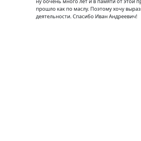
ну оочень много лет и в памяти от этой 
прошло как по маслу. Поэтому хочу выра
деятельности. Спасибо Иван Андреевич!