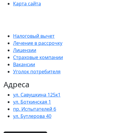
Карта сайта
Налоговый вычет
Лечение в рассрочку
Лицензии
Страховые компании
Вакансии
Уголок потребителя
Адреса
ул. Савушкина 125к1
ул. Боткинская 1
пр. Испытателей 6
ул. Бутлерова 40