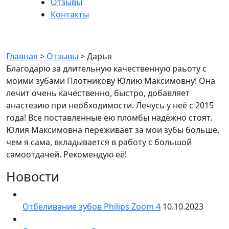
Отзывы
Контакты
Дарья
Главная
>
Отзывы
>
Дарья
Благодарю за длительную качественную раьоту с
моими зубами Плотникову Юлию Максимовну! Она
лечит очень качественно, быстро, добавляет
анастезию при необходимости. Лечусь у неё с 2015
года! Все поставленные ею пломбы надёжно стоят.
Юлия Максимовна переживает за мои зубы больше,
чем я сама, вкладывается в работу с большой
самоотдачей. Рекомендую её!
Новости
Отбеливание зубов Philips Zoom 4
10.10.2023