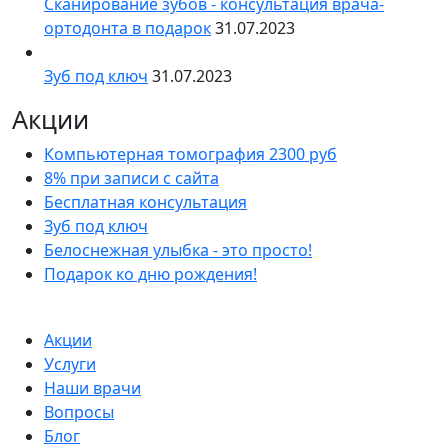
Сканирование зубов - консультация врача-
ортодонта в подарок
31.07.2023
Зуб под ключ
31.07.2023
Акции
Компьютерная томография 2300 руб
8% при записи с сайта
Бесплатная консультация
Зуб под ключ
Белоснежная улыбка - это просто!
Подарок ко дню рождения!
Акции
Услуги
Наши врачи
Вопросы
Блог