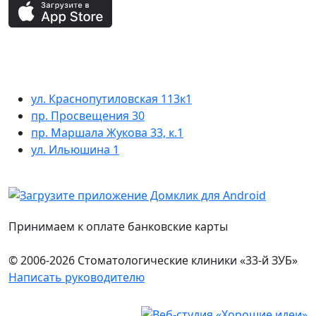
ул. Краснопутиловская 113к1
пр. Просвещения 30
пр. Маршала Жукова 33, к.1
ул. Ильюшина 1
Принимаем к оплате банковские карты
© 2006-2026 Стоматологические клиники «33-й ЗУБ»
Написать руководителю
Юридическая информация