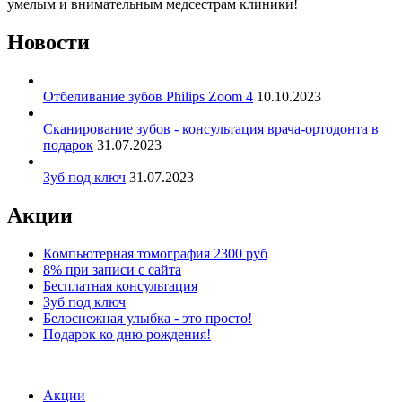
умелым и внимательным медсестрам клиники!
Новости
Отбеливание зубов Philips Zoom 4
10.10.2023
Сканирование зубов - консультация врача-ортодонта в
подарок
31.07.2023
Зуб под ключ
31.07.2023
Акции
Компьютерная томография 2300 руб
8% при записи с сайта
Бесплатная консультация
Зуб под ключ
Белоснежная улыбка - это просто!
Подарок ко дню рождения!
Акции