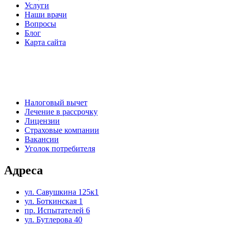
Услуги
Наши врачи
Вопросы
Блог
Карта сайта
Налоговый вычет
Лечение в рассрочку
Лицензии
Страховые компании
Вакансии
Уголок потребителя
Адреса
ул. Савушкина 125к1
ул. Боткинская 1
пр. Испытателей 6
ул. Бутлерова 40