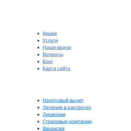
Акции
Услуги
Наши врачи
Вопросы
Блог
Карта сайта
Налоговый вычет
Лечение в рассрочку
Лицензии
Страховые компании
Вакансии