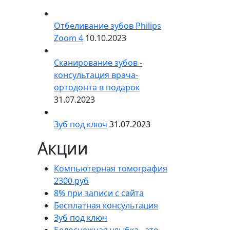
Отбеливание зубов Philips
Zoom 4
10.10.2023
Сканирование зубов -
консультация врача-
ортодонта в подарок
31.07.2023
Зуб под ключ
31.07.2023
Акции
Компьютерная томография
2300 руб
8% при записи с сайта
Бесплатная консультация
Зуб под ключ