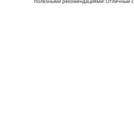
полезными рекомендациями! Отличный с