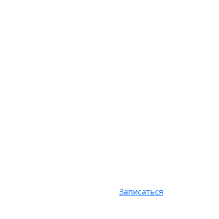
Записаться