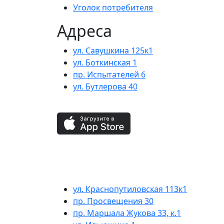
Уголок потребителя
Адреса
ул. Савушкина 125к1
ул. Боткинская 1
пр. Испытателей 6
ул. Бутлерова 40
ул. Краснопутиловская 113к1
пр. Просвещения 30
пр. Маршала Жукова 33, к.1