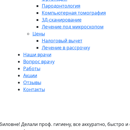
Пародонтология
Компьютерная томография
3Д-сканирование
Лечение под микроскопом
Цены
Налоговый вычет
Лечение в рассрочку
Наши врачи
Вопрос врачу
Работы
Акции
Отзывы
Контакты
ловне! Делали проф. гигиену, все аккуратно, быстро и 