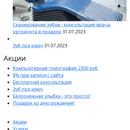
Сканирование зубов - консультация врача-
ортодонта в подарок
31.07.2023
Зуб под ключ
31.07.2023
Акции
Компьютерная томография 2300 руб
8% при записи с сайта
Бесплатная консультация
Зуб под ключ
Белоснежная улыбка - это просто!
Подарок ко дню рождения!
Акции
Услуги