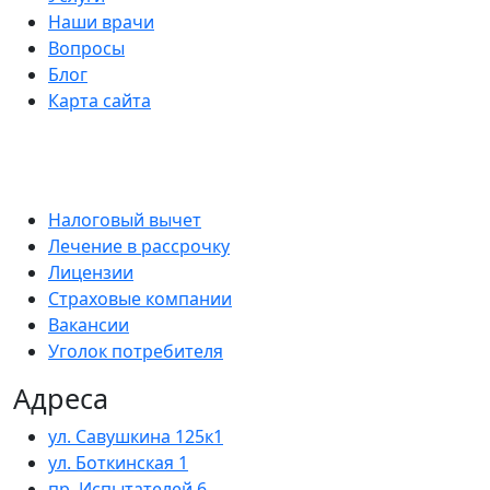
Наши врачи
Вопросы
Блог
Карта сайта
Налоговый вычет
Лечение в рассрочку
Лицензии
Страховые компании
Вакансии
Уголок потребителя
Адреса
ул. Савушкина 125к1
ул. Боткинская 1
пр. Испытателей 6