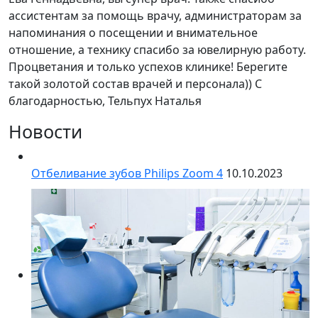
ассистентам за помощь врачу, администраторам за
напоминания о посещении и внимательное
отношение, а технику спасибо за ювелирную работу.
Процветания и только успехов клинике! Берегите
такой золотой состав врачей и персонала)) С
благодарностью, Тельпух Наталья
Новости
Отбеливание зубов Philips Zoom 4
10.10.2023