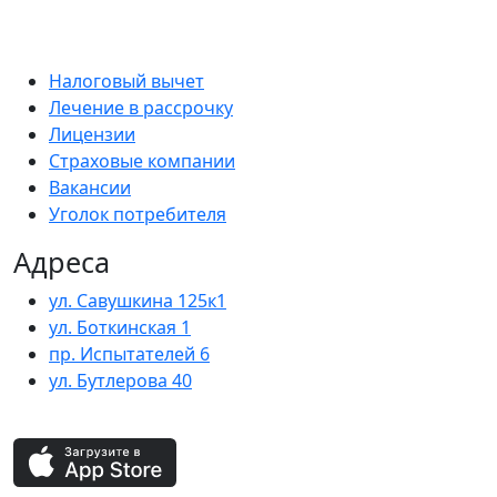
Налоговый вычет
Лечение в рассрочку
Лицензии
Страховые компании
Вакансии
Уголок потребителя
Адреса
ул. Савушкина 125к1
ул. Боткинская 1
пр. Испытателей 6
ул. Бутлерова 40