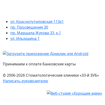
ул. Краснопутиловская 113к1
пр. Просвещения 30
пр. Маршала Жукова 33, к.1
ул. Ильюшина 1
Принимаем к оплате банковские карты
© 2006-2026 Стоматологические клиники «33-й ЗУБ»
Написать руководителю
Юридическая информация