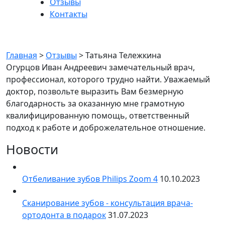
Отзывы
Контакты
Татьяна Тележкина
Главная
>
Отзывы
>
Татьяна Тележкина
Огурцов Иван Андреевич замечательный врач,
профессионал, которого трудно найти. Уважаемый
доктор, позвольте выразить Вам безмерную
благодарность за оказанную мне грамотную
квалифицированную помощь, ответственный
подход к работе и доброжелательное отношение.
Новости
Отбеливание зубов Philips Zoom 4
10.10.2023
Сканирование зубов - консультация врача-
ортодонта в подарок
31.07.2023