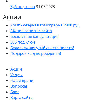
Зуб под ключ
31.07.2023
Акции
Компьютерная томография 2300 руб
8% при записи с сайта
Бесплатная консультация
Зуб под ключ
Белоснежная улыбка - это просто!
Подарок ко дню рождения!
Акции
Услуги
Наши врачи
Вопросы
Блог
Карта сайта