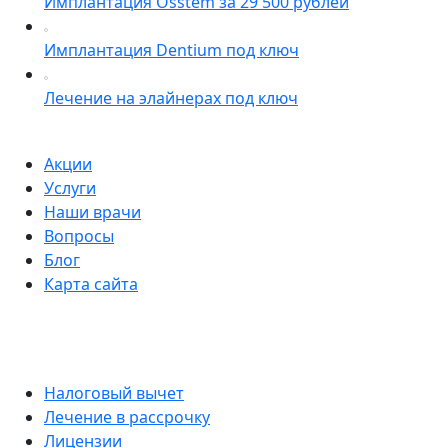
Имплантация Osstem за 29 500 рублей
Имплантация Dentium под ключ
Лечение на элайнерах под ключ
Акции
Услуги
Наши врачи
Вопросы
Блог
Карта сайта
Налоговый вычет
Лечение в рассрочку
Лицензии