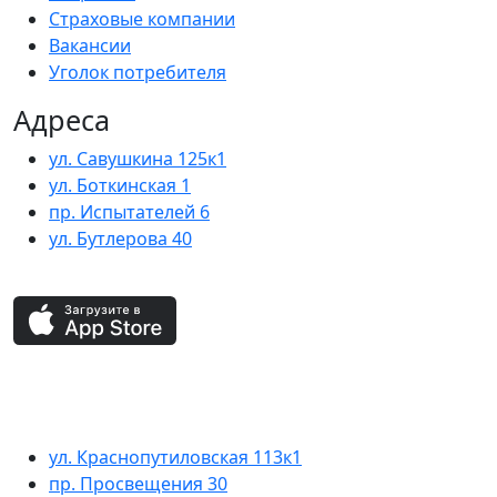
Страховые компании
Вакансии
Уголок потребителя
Адреса
ул. Савушкина 125к1
ул. Боткинская 1
пр. Испытателей 6
ул. Бутлерова 40
ул. Краснопутиловская 113к1
пр. Просвещения 30