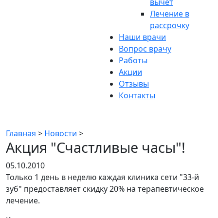
вычет
Лечение в
рассрочку
Наши врачи
Вопрос врачу
Работы
Акции
Отзывы
Контакты
Новости
Главная
>
Новости
>
Акция "Счастливые часы"!
05.10.2010
Только 1 день в неделю каждая клиника сети "33-й
зуб" предоставляет скидку 20% на терапевтическое
лечение.