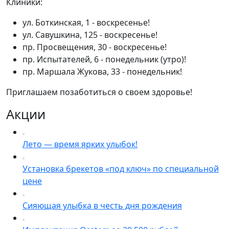
Клиники:
ул. Боткинская, 1 - воскресенье!
ул. Савушкина, 125 - воскресенье!
пр. Просвещения, 30 - воскресенье!
пр. Испытателей, 6 - понедельник (утро)!
пр. Маршала Жукова, 33 - понедельник!
Приглашаем позаботиться о своем здоровье!
Акции
Лето — время ярких улыбок!
Установка брекетов «под ключ» по специальной
цене
Сияющая улыбка в честь дня рождения