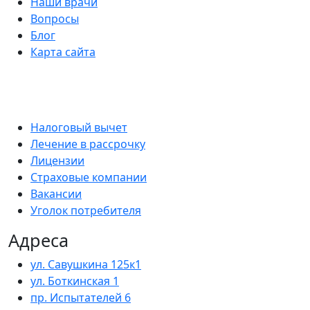
Наши врачи
Вопросы
Блог
Карта сайта
Налоговый вычет
Лечение в рассрочку
Лицензии
Страховые компании
Вакансии
Уголок потребителя
Адреса
ул. Савушкина 125к1
ул. Боткинская 1
пр. Испытателей 6