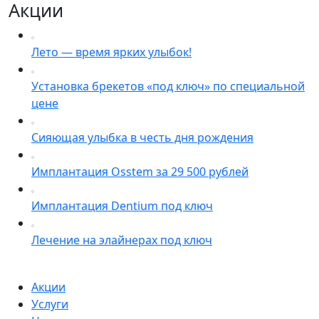
Акции
Лето — время ярких улыбок!
Установка брекетов «под ключ» по специальной
цене
Сияющая улыбка в честь дня рождения
Имплантация Osstem за 29 500 рублей
Имплантация Dentium под ключ
Лечение на элайнерах под ключ
Акции
Услуги