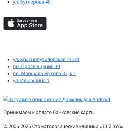
ул. Бутлерова 40
ул. Краснопутиловская 113к1
пр. Просвещения 30
пр. Маршала Жукова 33, к.1
ул. Ильюшина 1
Принимаем к оплате банковские карты
© 2006-2026 Стоматологические клиники «33-й ЗУБ»