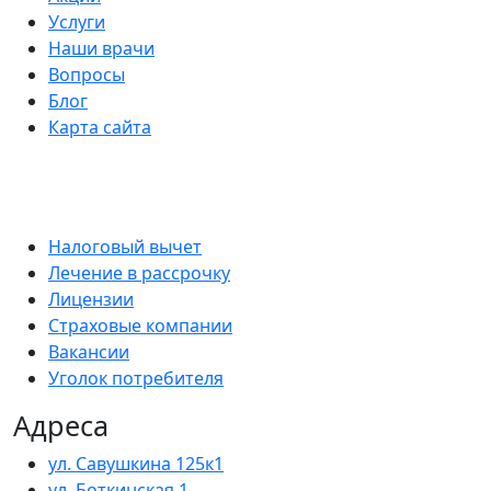
Услуги
Наши врачи
Вопросы
Блог
Карта сайта
Налоговый вычет
Лечение в рассрочку
Лицензии
Страховые компании
Вакансии
Уголок потребителя
Адреса
ул. Савушкина 125к1
ул. Боткинская 1