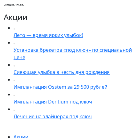
специалиста
.
Акции
Лето — время ярких улыбок!
Установка брекетов «под ключ» по специальной
цене
Сияющая улыбка в честь дня рождения
Имплантация Osstem за 29 500 рублей
Имплантация Dentium под ключ
Лечение на элайнерах под ключ
Акции