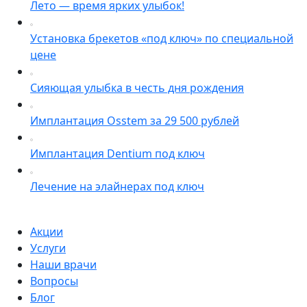
Лето — время ярких улыбок!
Установка брекетов «под ключ» по специальной
цене
Сияющая улыбка в честь дня рождения
Имплантация Osstem за 29 500 рублей
Имплантация Dentium под ключ
Лечение на элайнерах под ключ
Акции
Услуги
Наши врачи
Вопросы
Блог