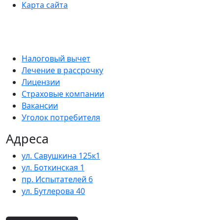
Карта сайта
Налоговый вычет
Лечение в рассрочку
Лицензии
Страховые компании
Вакансии
Уголок потребителя
Адреса
ул. Савушкина 125к1
ул. Боткинская 1
пр. Испытателей 6
ул. Бутлерова 40