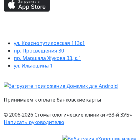
ул. Краснопутиловская 113к1
пр. Просвещения 30
пр. Маршала Жукова 33, к.1
ул. Ильюшина 1
Принимаем к оплате банковские карты
© 2006-2026 Стоматологические клиники «33-й ЗУБ»
Написать руководителю
Юридическая информация