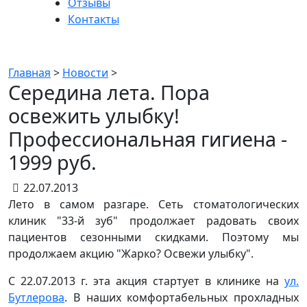
Отзывы
Контакты
Новости
Главная
>
Новости
>
Середина лета. Пора
освежить улыбку!
Профессиональная гигиена -
1999 руб.
22.07.2013
Лето в самом разгаре. Сеть стоматологических
клиник "33-й зуб" продолжает радовать своих
пациентов сезонными скидками. Поэтому мы
продолжаем акцию "Жарко? Освежи улыбку".
С 22.07.2013 г. эта акция стартует в клинике на
ул.
Бутлерова
. В наших комфортабельных прохладных