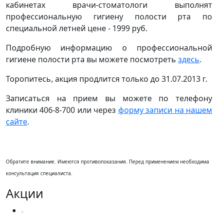
кабинетах врачи-стоматологи выполнят
профессиональную гигиену полости рта по
специальной летней цене - 1999 руб.
Подробную информацию о профессиональной
гигиене полости рта вы можете посмотреть
здесь
.
Торопитесь, акция продлится только до 31.07.2013 г.
Записаться на прием вы можете по телефону
клиники 406-8-700 или через
форму записи на нашем
сайте
.
Обратите внимание. Имеются противопоказания. Перед применением необходима
консультация специалиста.
Акции