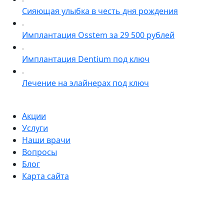
Сияющая улыбка в честь дня рождения
Имплантация Osstem за 29 500 рублей
Имплантация Dentium под ключ
Лечение на элайнерах под ключ
Акции
Услуги
Наши врачи
Вопросы
Блог
Карта сайта