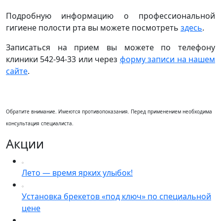
Подробную информацию о профессиональной
гигиене полости рта вы можете посмотреть
здесь
.
Записаться на прием вы можете по телефону
клиники 542-94-33 или через
форму записи на нашем
сайте
.
Обратите внимание. Имеются противопоказания. Перед применением необходима
консультация специалиста.
Акции
Лето — время ярких улыбок!
Установка брекетов «под ключ» по специальной
цене