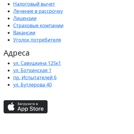
Налоговый вычет
Лечение в рассрочку
Лицензии
Страховые компании
Вакансии
Уголок потребителя
Адреса
ул. Савушкина 125к1
ул. Боткинская 1
пр. Испытателей 6
ул. Бутлерова 40