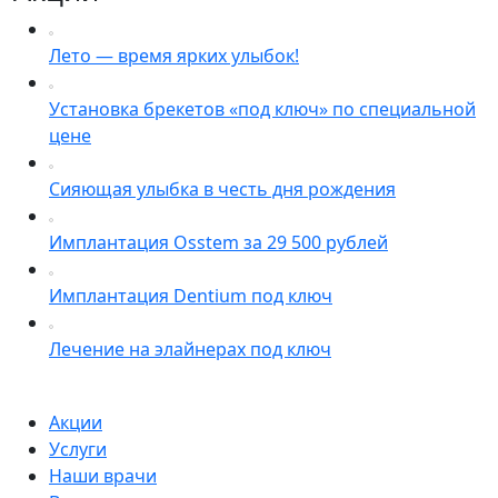
Лето — время ярких улыбок!
Установка брекетов «под ключ» по специальной
цене
Сияющая улыбка в честь дня рождения
Имплантация Osstem за 29 500 рублей
Имплантация Dentium под ключ
Лечение на элайнерах под ключ
Акции
Услуги
Наши врачи