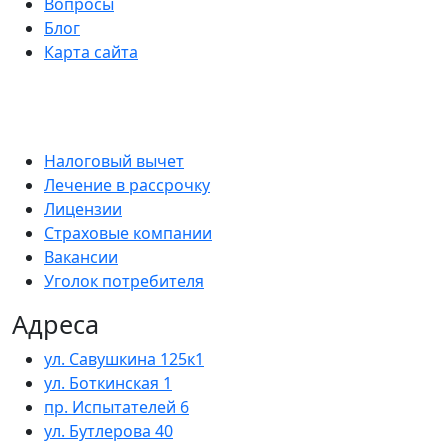
Вопросы
Блог
Карта сайта
Налоговый вычет
Лечение в рассрочку
Лицензии
Страховые компании
Вакансии
Уголок потребителя
Адреса
ул. Савушкина 125к1
ул. Боткинская 1
пр. Испытателей 6
ул. Бутлерова 40