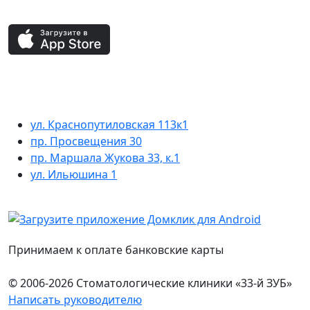
ул. Краснопутиловская 113к1
пр. Просвещения 30
пр. Маршала Жукова 33, к.1
ул. Ильюшина 1
Принимаем к оплате банковские карты
© 2006-2026 Стоматологические клиники «33-й ЗУБ»
Написать руководителю