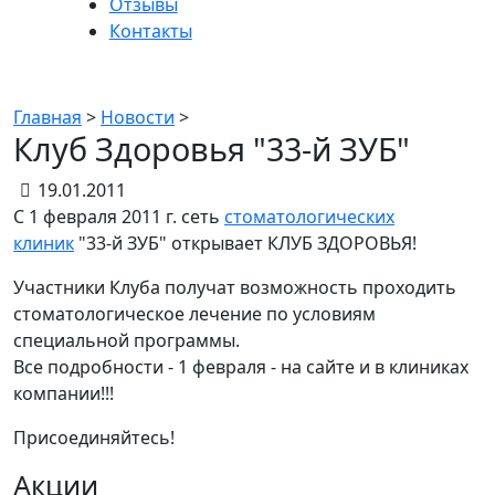
Отзывы
Контакты
Новости
Главная
>
Новости
>
Клуб Здоровья "33-й ЗУБ"
19.01.2011
С 1 февраля 2011 г. сеть
стоматологических
клиник
"33-й ЗУБ" открывает КЛУБ ЗДОРОВЬЯ!
Участники Клуба получат возможность проходить
стоматологическое лечение по условиям
специальной программы.
Все подробности - 1 февраля - на сайте и в клиниках
компании!!!
Присоединяйтесь!
Акции