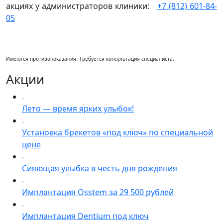
акциях у администраторов клиники:
+7 (812) 601-84-
05
Имеются противопоказания. Требуется консультация специалиста.
Акции
Лето — время ярких улыбок!
Установка брекетов «под ключ» по специальной
цене
Сияющая улыбка в честь дня рождения
Имплантация Osstem за 29 500 рублей
Имплантация Dentium под ключ