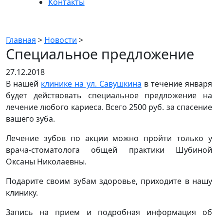
Контакты
Новости
Главная
>
Новости
>
Специальное предложение
27.12.2018
В нашей
клинике на ул. Савушкина
в течение января
будет действовать специальное предложение на
лечение любого кариеса. Всего 2500 руб. за спасение
вашего зуба.
Лечение зубов по акции можно пройти только у
врача-стоматолога общей практики Шубиной
Оксаны Николаевны.
Подарите своим зубам здоровье, приходите в нашу
клинику.
Запись на прием и подробная информация об