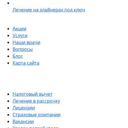
Лечение на элайнерах под ключ
Акции
Услуги
Наши врачи
Вопросы
Блог
Карта сайта
Налоговый вычет
Лечение в рассрочку
Лицензии
Страховые компании
Вакансии