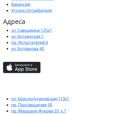
Вакансии
Уголок потребителя
Адреса
ул. Савушкина 125к1
ул. Боткинская 1
пр. Испытателей 6
ул. Бутлерова 40
ул. Краснопутиловская 113к1
пр. Просвещения 30
пр. Маршала Жукова 33, к.1