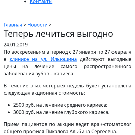
Контакты
Новости
Главная
>
Новости
>
Теперь лечиться выгодно
24.01.2019
По воскресеньям в период с 27 января по 27 февраля
в
клинике на ул. Ильюшина
действуют выгодные
цены на лечение самого распространенного
заболевания зубов - кариеса.
В течение этих четерыех недель будет установлена
следующая акционная стоимость:
2500 руб. на лечение среднего кариеса;
3000 руб. на лечение глубокого кариеса.
Прием пациентов по аккции ведет врач-стоматолог
общего профиля Пикалова Альбина Сергеевна.