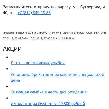
Записывайтесь к врачу по адресу: ул. Бутлерова, д.
40, тел.
+7 (812) 349-18-88
Имеются противопоказания. Требуется консультация специалиста. Акция действует
27.01.19, 03.02.2019, 10.02.2019, 17.02.2019, 24.02.2019 гг.
Акции
Лето — время ярких улыбок!
Установка брекетов «под ключ» по специальной
цене
Сияющая улыбка в честь дня рождения
Имплантация Osstem за 29 500 рублей