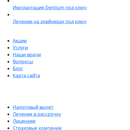
Имплантация Dentium под ключ
Лечение на элайнерах под ключ
Акции
Услуги
Наши врачи
Вопросы
Блог
Карта сайта
Налоговый вычет
Лечение в рассрочку
Лицензии
Страховые компании