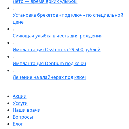
Лето — время ярких улыбок!
Установка брекетов «под ключ» по специальной
цене
Сияющая улыбка в честь дня рождения
Имплантация Osstem за 29 500 рублей
Имплантация Dentium под ключ
Лечение на элайнерах под ключ
Акции
Услуги
Наши врачи
Вопросы
Блог