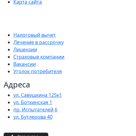
Карта сайта
Налоговый вычет
Лечение в рассрочку
Лицензии
Страховые компании
Вакансии
Уголок потребителя
Адреса
ул. Савушкина 125к1
ул. Боткинская 1
пр. Испытателей 6
ул. Бутлерова 40