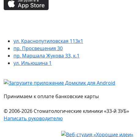
ул. Краснопутиловская 113к1
пр. Просвещения 30
пр. Маршала Жукова 33, к.1
ул. Ильюшина 1
Принимаем к оплате банковские карты
© 2006-2026 Стоматологические клиники «33-й ЗУБ»
Написать руководителю
Юридическая информация