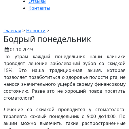
Отзывы
Контакты
Новости
Главная
>
Новости
>
Бодрый понедельник
01.10.2019
По утрам каждый понедельник наши клиники
проводят лечение заболеваний зубов со скидкой
15%. Это наша традиционная акция, которая
позволяет позаботиться о здоровье полости рта, не
нанося значительного ущерба своему финансовому
состоянию. Разве это не хороший повод посетить
стоматолога?
Лечение со скидкой проводится у стоматолога-
терапевта каждый понедельник с 9:00 до14:00. По
акции можно вылечить такие распространенные