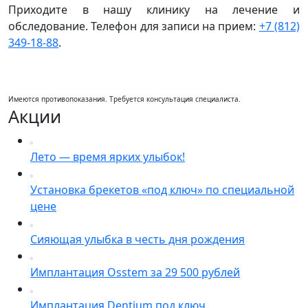
Приходите в нашу клинику на лечение и
обследование. Телефон для записи на прием:
+7 (812)
349-18-88
.
Имеются противопоказания. Требуется консультация специалиста.
Акции
Лето — время ярких улыбок!
Установка брекетов «под ключ» по специальной
цене
Сияющая улыбка в честь дня рождения
Имплантация Osstem за 29 500 рублей
Имплантация Dentium под ключ