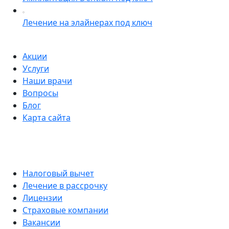
Лечение на элайнерах под ключ
Акции
Услуги
Наши врачи
Вопросы
Блог
Карта сайта
Налоговый вычет
Лечение в рассрочку
Лицензии
Страховые компании
Вакансии