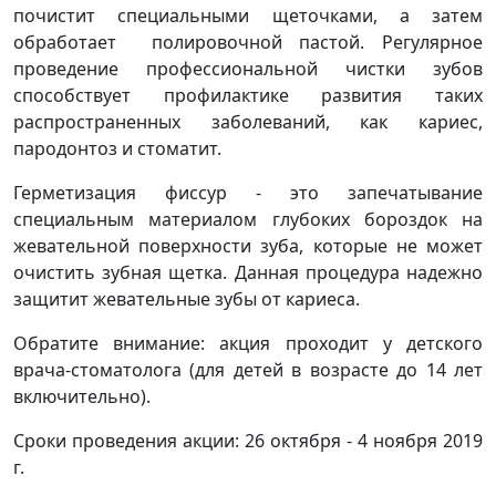
почистит специальными щеточками, а затем
обработает полировочной пастой. Регулярное
проведение профессиональной чистки зубов
способствует профилактике развития таких
распространенных заболеваний, как кариес,
пародонтоз и стоматит.
Герметизация фиссур - это запечатывание
специальным материалом глубоких бороздок на
жевательной поверхности зуба, которые не может
очистить зубная щетка. Данная процедура надежно
защитит жевательные зубы от кариеса.
Обратите внимание: акция проходит у детского
врача-стоматолога (для детей в возрасте до 14 лет
включительно).
Сроки проведения акции: 26 октября - 4 ноября 2019
г.