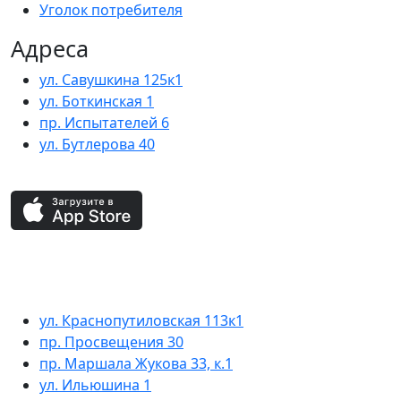
Уголок потребителя
Адреса
ул. Савушкина 125к1
ул. Боткинская 1
пр. Испытателей 6
ул. Бутлерова 40
ул. Краснопутиловская 113к1
пр. Просвещения 30
пр. Маршала Жукова 33, к.1
ул. Ильюшина 1