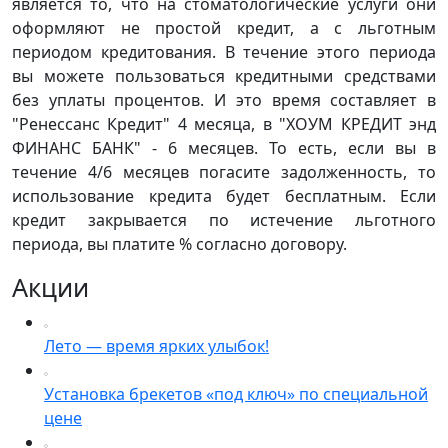
является то, что на стоматологические услуги они
оформляют не простой кредит, а с льготным
периодом кредитования. В течение этого периода
вы можете пользоваться кредитными средствами
без уплаты процентов. И это время составляет в
"Ренессанс Кредит" 4 месяца, в "ХОУМ КРЕДИТ энд
ФИНАНС БАНК" - 6 месяцев. То есть, если вы в
течение 4/6 месяцев погасите задолженность, то
использование кредита будет бесплатным. Если
кредит закрывается по истечение льготного
периода, вы платите % согласно договору.
Акции
Лето — время ярких улыбок!
Установка брекетов «под ключ» по специальной
цене