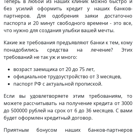
Теперь в любой из наших клиник можно быстро и
без усилий оформить кредит у наших банков-
партнеров. Для одобрения заяки достаточно
паспорта и 20 минут свободного времени - это все,
что нужно для создания улыбки вашей мечты.
Какие же требования предъявляют банки к тем, кому
понадобились средства на лечение? Этих
требований не так уж и много:
возраст заемщика от 20 до 75 лет,
официальное трудоустройство от 3 месяцев,
паспорт РФ с актуальной пропиской.
Если вы удовлетворяете этим требованиям, то
можете рассчитывать на получение кредита от 3000
до 500000 рублей на срок от 6 до 36 месяцев. С вами
будет оформлен кредитный договор.
Приятным бонусом наших банков-партнеров