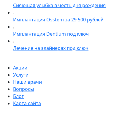
Сияющая улыбка в честь дня рождения
Имплантация Osstem за 29 500 рублей
Имплантация Dentium под ключ
Лечение на элайнерах под ключ
Акции
Услуги
Наши врачи
Вопросы
Блог
Карта сайта