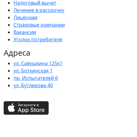
Налоговый вычет
Лечение в рассрочку
Лицензии
Страховые компании
Вакансии
Уголок потребителя
Адреса
ул. Савушкина 125к1
ул. Боткинская 1
пр. Испытателей 6
ул. Бутлерова 40