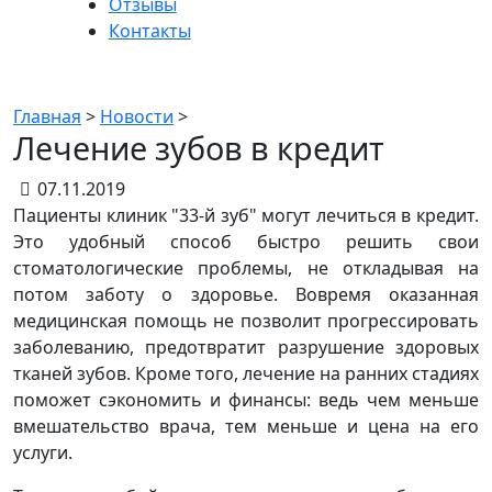
Отзывы
Контакты
Новости
Главная
>
Новости
>
Лечение зубов в кредит
07.11.2019
Пациенты клиник "33-й зуб" могут лечиться в кредит.
Это удобный способ быстро решить свои
стоматологические проблемы, не откладывая на
потом заботу о здоровье. Вовремя оказанная
медицинская помощь не позволит прогрессировать
заболеванию, предотвратит разрушение здоровых
тканей зубов. Кроме того, лечение на ранних стадиях
поможет сэкономить и финансы: ведь чем меньше
вмешательство врача, тем меньше и цена на его
услуги.