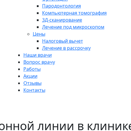
Пародонтология
Компьютерная томография
3Д-сканирование
Лечение под микроскопом
Цены
Налоговый вычет
Лечение в рассрочку
Наши врачи
Вопрос врачу
Работы
Акции
Отзывы
Контакты
онной линии в клиник