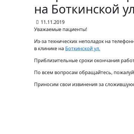
на Боткинской ул
11.11.2019
Уважаемые пациенты!
Из-за технических неполадок на телефон
в клинике на
Боткинской ул.
Приблизительные сроки окончания работ -
По всем вопросам обращайтесь, пожалуйс
Приносим свои извинения за сложившуюс