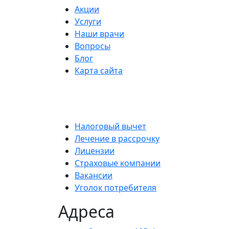
Акции
Услуги
Наши врачи
Вопросы
Блог
Карта сайта
Налоговый вычет
Лечение в рассрочку
Лицензии
Страховые компании
Вакансии
Уголок потребителя
Адреса