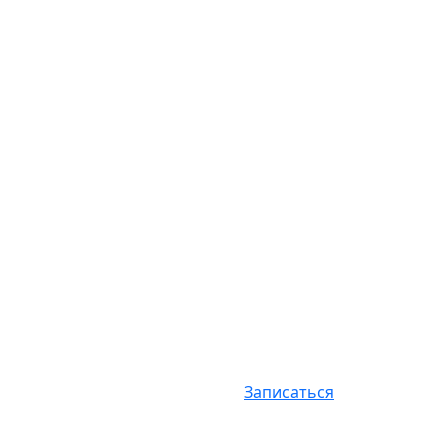
Записаться