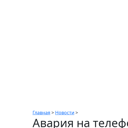
Новости
Главная
>
Новости
>
Авария на телеф