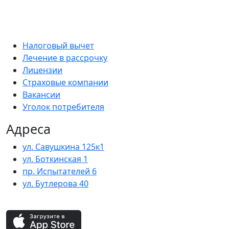
Налоговый вычет
Лечение в рассрочку
Лицензии
Страховые компании
Вакансии
Уголок потребителя
Адреса
ул. Савушкина 125к1
ул. Боткинская 1
пр. Испытателей 6
ул. Бутлерова 40