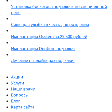
Установка брекетов «под ключ» по специальной
цене
Сияющая улыбка в честь дня рождения
Имплантация Osstem за 29 500 рублей
Имплантация Dentium под ключ
Лечение на элайнерах под ключ
Акции
Услуги
Наши врачи
Вопросы
Блог
Карта сайта