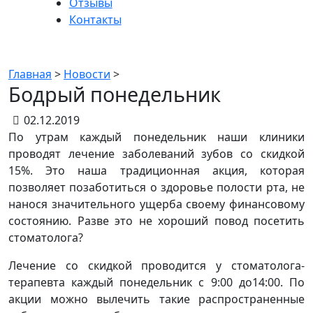
Отзывы
Контакты
Новости
Главная
>
Новости
>
Бодрый понедельник
02.12.2019
По утрам каждый понедельник наши клиники
проводят лечение заболеваний зубов со скидкой
15%. Это наша традиционная акция, которая
позволяет позаботиться о здоровье полости рта, не
нанося значительного ущерба своему финансовому
состоянию. Разве это не хороший повод посетить
стоматолога?
Лечение со скидкой проводится у стоматолога-
терапевта каждый понедельник с 9:00 до14:00. По
акции можно вылечить такие распространенные