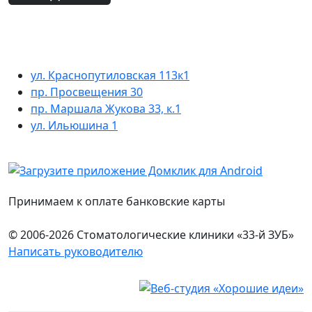
ул. Краснопутиловская 113к1
пр. Просвещения 30
пр. Маршала Жукова 33, к.1
ул. Ильюшина 1
Принимаем к оплате банковские карты
© 2006-2026 Стоматологические клиники «33-й ЗУБ»
Написать руководителю
Юридическая информация