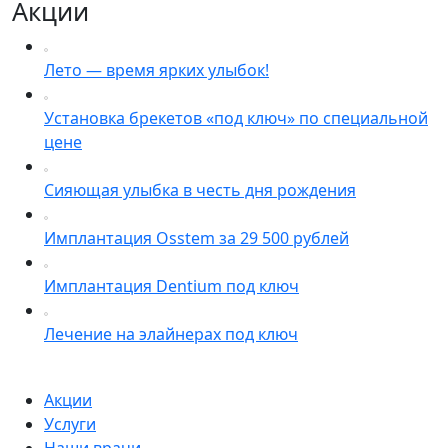
Акции
Лето — время ярких улыбок!
Установка брекетов «под ключ» по специальной
цене
Сияющая улыбка в честь дня рождения
Имплантация Osstem за 29 500 рублей
Имплантация Dentium под ключ
Лечение на элайнерах под ключ
Акции
Услуги
Наши врачи