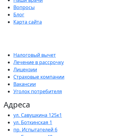
Вопросы
Блог
Карта сайта
Налоговый вычет
Лечение в рассрочку
Лицензии
Страховые компании
Вакансии
Уголок потребителя
Адреса
ул. Савушкина 125к1
ул. Боткинская 1
пр. Испытателей 6