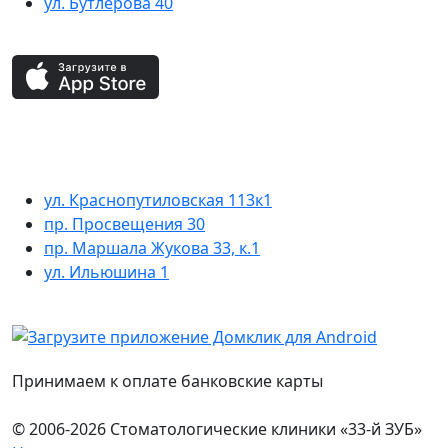
ул. Бутлерова 40
ул. Краснопутиловская 113к1
пр. Просвещения 30
пр. Маршала Жукова 33, к.1
ул. Ильюшина 1
Принимаем к оплате банковские карты
© 2006-2026 Стоматологические клиники «33-й ЗУБ»