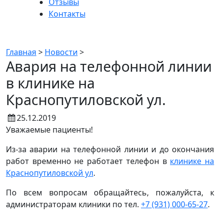
Отзывы
Контакты
Новости
Главная
>
Новости
>
Авария на телефонной линии
в клинике на
Краснопутиловской ул.
25.12.2019
Уважаемые пациенты!
Из-за аварии на телефонной линии и до окончания
работ временно не работает телефон в
клинике на
Краснопутиловской ул
.
По всем вопросам обращайтесь, пожалуйста, к
администраторам клиники по тел.
+7 (931) 000-65-27
.