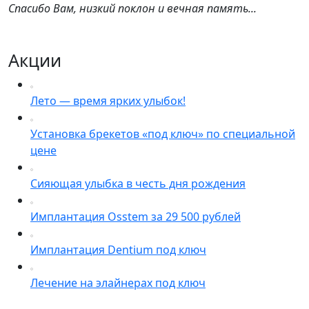
Спасибо Вам, низкий поклон и вечная память...
Акции
Лето — время ярких улыбок!
Установка брекетов «под ключ» по специальной
цене
Сияющая улыбка в честь дня рождения
Имплантация Osstem за 29 500 рублей
Имплантация Dentium под ключ
Лечение на элайнерах под ключ