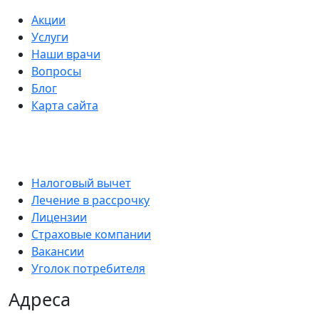
Акции
Услуги
Наши врачи
Вопросы
Блог
Карта сайта
Налоговый вычет
Лечение в рассрочку
Лицензии
Страховые компании
Вакансии
Уголок потребителя
Адреса