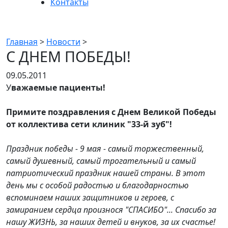
Контакты
Новости
Главная
>
Новости
>
С ДНЕМ ПОБЕДЫ!
09.05.2011
У
важаемые пациенты!
Примите поздравления с Днем Великой Победы
от коллектива сети клиник "33-й зуб"!
Праздник победы - 9 мая - самый торжественный,
самый душевный, самый трогательный и самый
патриотический праздник нашей страны. В этот
день мы с особой радостью и благодарностью
вспоминаем наших защитников и героев, с
замиранием сердца произнося "СПАСИБО"... Спасибо за
нашу ЖИЗНЬ, за наших детей и внуков, за их счастье!