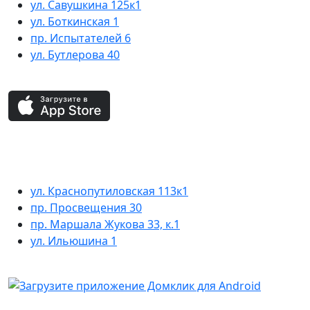
ул. Савушкина 125к1
ул. Боткинская 1
пр. Испытателей 6
ул. Бутлерова 40
ул. Краснопутиловская 113к1
пр. Просвещения 30
пр. Маршала Жукова 33, к.1
ул. Ильюшина 1