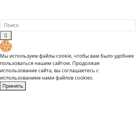
Гражданского кодекса Российской Федерации. Имеются
противопоказания. Перед оказанием услуг необходима
консультация специалиста. 18+
Мы используем файлы cookie, чтобы вам было удобнее
пользоваться нашим сайтом. Продолжая
использование сайта, вы соглашаетесь c
использованием нами файлов cookies.
Принять