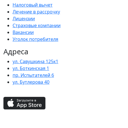
Налоговый вычет
Лечение в рассрочку
Лицензии
Страховые компании
Вакансии
Уголок потребителя
Адреса
ул. Савушкина 125к1
ул. Боткинская 1
пр. Испытателей 6
ул. Бутлерова 40