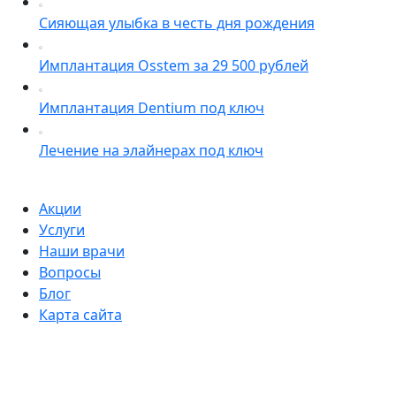
Сияющая улыбка в честь дня рождения
Имплантация Osstem за 29 500 рублей
Имплантация Dentium под ключ
Лечение на элайнерах под ключ
Акции
Услуги
Наши врачи
Вопросы
Блог
Карта сайта