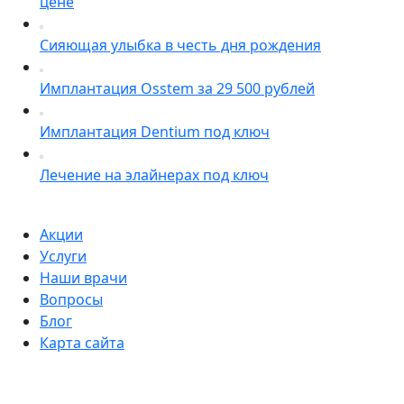
цене
Сияющая улыбка в честь дня рождения
Имплантация Osstem за 29 500 рублей
Имплантация Dentium под ключ
Лечение на элайнерах под ключ
Акции
Услуги
Наши врачи
Вопросы
Блог
Карта сайта