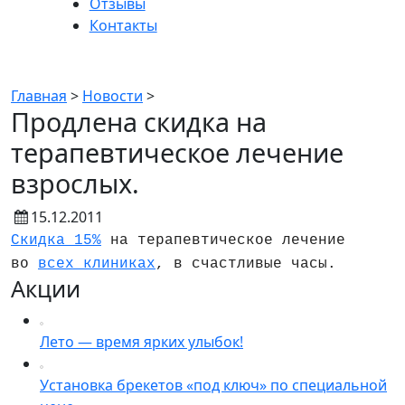
Отзывы
Контакты
Новости
Главная
>
Новости
>
Продлена скидка на
терапевтическое лечение
взрослых.
15.12.2011
Скидка 15%
на терапевтическое лечение
во
всех клиниках
, в счастливые часы.
Акции
Лето — время ярких улыбок!
Установка брекетов «под ключ» по специальной