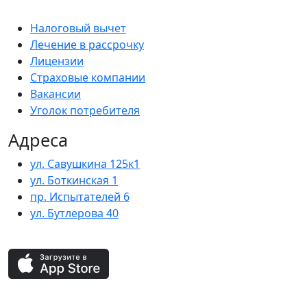
Налоговый вычет
Лечение в рассрочку
Лицензии
Страховые компании
Вакансии
Уголок потребителя
Адреса
ул. Савушкина 125к1
ул. Боткинская 1
пр. Испытателей 6
ул. Бутлерова 40