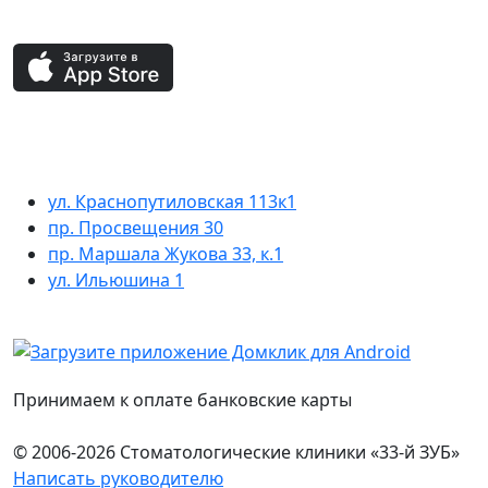
ул. Краснопутиловская 113к1
пр. Просвещения 30
пр. Маршала Жукова 33, к.1
ул. Ильюшина 1
Принимаем к оплате банковские карты
© 2006-2026 Стоматологические клиники «33-й ЗУБ»
Написать руководителю