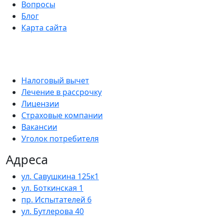
Вопросы
Блог
Карта сайта
Налоговый вычет
Лечение в рассрочку
Лицензии
Страховые компании
Вакансии
Уголок потребителя
Адреса
ул. Савушкина 125к1
ул. Боткинская 1
пр. Испытателей 6
ул. Бутлерова 40