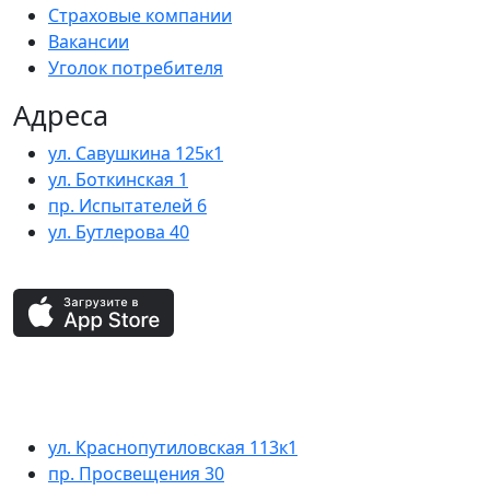
Страховые компании
Вакансии
Уголок потребителя
Адреса
ул. Савушкина 125к1
ул. Боткинская 1
пр. Испытателей 6
ул. Бутлерова 40
ул. Краснопутиловская 113к1
пр. Просвещения 30