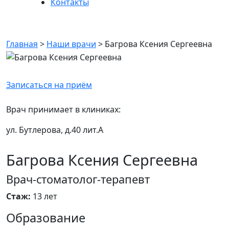
Контакты
Багрова Ксения Сергеевна
Главная
>
Наши врачи
>
Багрова Ксения Сергеевна
Записаться на приём
Врач принимает в клиниках:
ул. Бутлерова, д.40 лит.А
Багрова Ксения Сергеевна
Врач-стоматолог-терапевт
Стаж:
13 лет
Образование