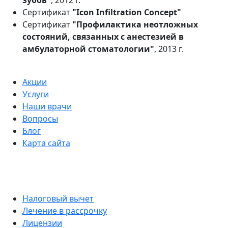
Сертификат
"Icon Infiltration Concept"
Сертификат
"Профилактика неотложных
состояний, связанных с анестезией в
амбулаторной стоматологии"
, 2013 г.
Акции
Услуги
Наши врачи
Вопросы
Блог
Карта сайта
Налоговый вычет
Лечение в рассрочку
Лицензии