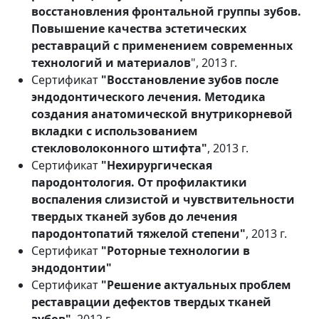
восстановления фронтальной группы зубов.
Повышение качества эстетических
реставраций с применением современных
технологий и материалов
", 2013 г.
Сертификат
"Восстановление зубов после
эндодонтического лечения. Методика
создания анатомической внутрикорневой
вкладки с использованием
стекловолоконного штифта"
, 2013 г.
Сертификат
"Нехирургическая
пародонтология. От профилактики
воспаления слизистой и чувствительности
твердых тканей зубов до лечения
пародонтопатий тяжелой степени"
, 2013 г.
Сертификат
"Роторные технологии в
эндодонтии"
Сертификат
"Решение актуальных проблем
реставрации дефектов твердых тканей
зубов"
, 2012 г.