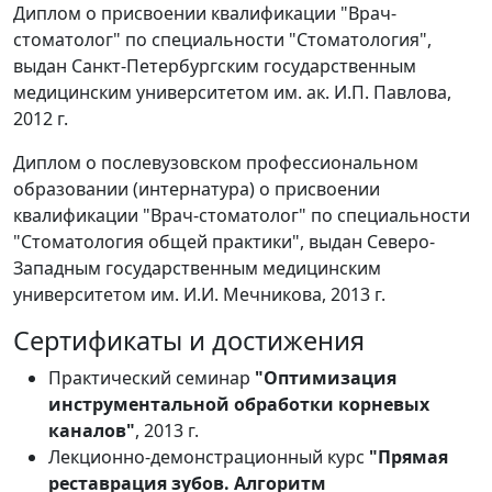
Диплом о присвоении квалификации "Врач-
стоматолог" по специальности "Стоматология",
выдан Санкт-Петербургским государственным
медицинским университетом им. ак. И.П. Павлова,
2012 г.
Диплом о послевузовском профессиональном
образовании (интернатура) о присвоении
квалификации "Врач-стоматолог" по специальности
"Стоматология общей практики", выдан Северо-
Западным государственным медицинским
университетом им. И.И. Мечникова, 2013 г.
Сертификаты и достижения
Практический семинар
"Оптимизация
инструментальной обработки корневых
каналов"
, 2013 г.
Лекционно-демонстрационный курс
"Прямая
реставрация зубов. Алгоритм