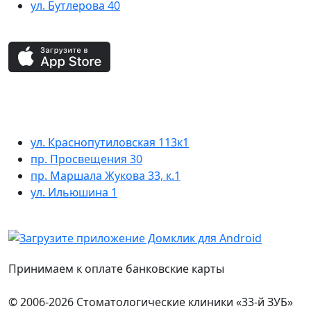
ул. Бутлерова 40
ул. Краснопутиловская 113к1
пр. Просвещения 30
пр. Маршала Жукова 33, к.1
ул. Ильюшина 1
Принимаем к оплате банковские карты
© 2006-2026 Стоматологические клиники «33-й ЗУБ»