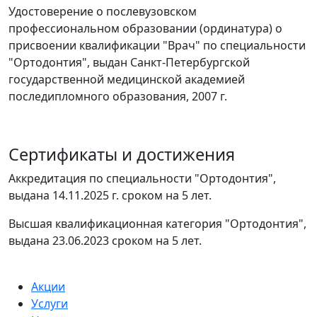
Удостоверение о послевузовском
профессиональном образовании (ординатура) о
присвоении квалификации "Врач" по специальности
"Ортодонтия", выдан Санкт-Петербургской
государственной медицинской академией
последипломного образования, 2007 г.
Сертификаты и достижения
Аккредитация по специальности "Ортодонтия",
выдана 14.11.2025 г. сроком на 5 лет.
Высшая квалификационная категория "Ортодонтия",
выдана 23.06.2023 сроком на 5 лет.
Акции
Услуги