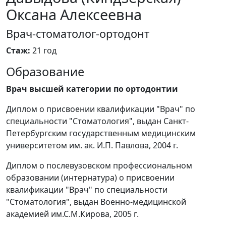
Оксана Алексеевна
Врач-стоматолог-ортодонт
Стаж:
21 год
Образование
Врач высшей категории по ортодонтии
Диплом о присвоении квалификации "Врач" по
специальности "Стоматология", выдан Санкт-
Петербургским государственным медицинским
университетом им. ак. И.П. Павлова, 2004 г.
Диплом о послевузовском профессиональном
образовании (интернатура) о присвоении
квалификации "Врач" по специальности
"Стоматология", выдан Военно-медицинской
академией им.С.М.Кирова, 2005 г.