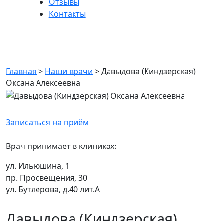
Отзывы
Контакты
Давыдова (Киндзерская)
Оксана Алексеевна
Главная
>
Наши врачи
>
Давыдова (Киндзерская)
Оксана Алексеевна
Записаться на приём
Врач принимает в клиниках:
ул. Ильюшина, 1
пр. Просвещения, 30
ул. Бутлерова, д.40 лит.А
Давыдова (Киндзерская)