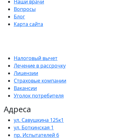
Наши врачи
Вопросы
Блог
Карта сайта
Налоговый вычет
Лечение в рассрочку
Лицензии
Страховые компании
Вакансии
Уголок потребителя
Адреса
ул. Савушкина 125к1
ул. Боткинская 1
пр. Испытателей 6