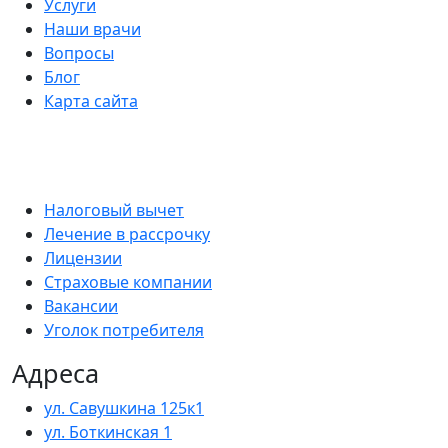
Услуги
Наши врачи
Вопросы
Блог
Карта сайта
Налоговый вычет
Лечение в рассрочку
Лицензии
Страховые компании
Вакансии
Уголок потребителя
Адреса
ул. Савушкина 125к1
ул. Боткинская 1