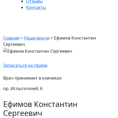
Отзывы
Контакты
Ефимов Константин
Сергеевич
Главная
>
Наши врачи
>
Ефимов Константин
Сергеевич
Записаться на приём
Врач принимает в клиниках:
пр. Испытателей, 6
Ефимов Константин
Сергеевич