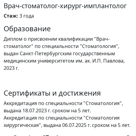
Врач-стоматолог-хирург-имплантолог
Стаж:
3 года
Образование
Диплом о присвоении квалификации "Врач-
стоматолог" по специальности "Стоматология",
выдан Санкт-Петербургским государственным
медицинским университетом им. ак. И.П. Павлова,
2023 г.
Сертификаты и достижения
Аккредитация по специальности "Стоматология",
выдана 18.07.2023 г. сроком на 5 лет.
Аккредитация по специальности "Стоматология
хирургическая", выдана 06.07.2025 г. сроком на 5 лет.