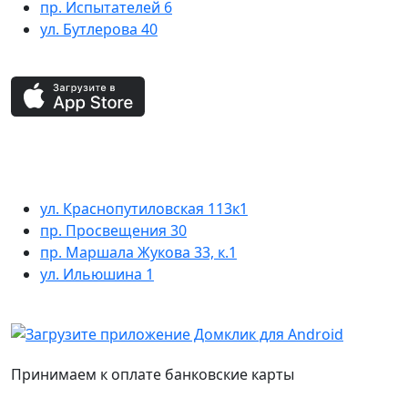
пр. Испытателей 6
ул. Бутлерова 40
ул. Краснопутиловская 113к1
пр. Просвещения 30
пр. Маршала Жукова 33, к.1
ул. Ильюшина 1
Принимаем к оплате банковские карты