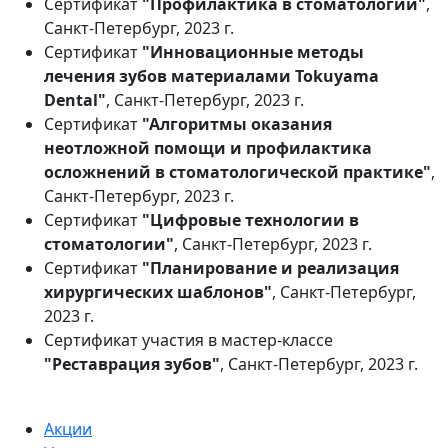
Сертификат
"Профилактика в стоматологии"
,
Санкт-Петербург, 2023 г.
Сертификат
"Инновационные методы
лечения зубов материалами Tokuyama
Dental"
, Санкт-Петербург, 2023 г.
Сертификат
"Алгоритмы оказания
неотложной помощи и профилактика
осложнений в стоматологической
практике"
,
Санкт-Петербург, 2023 г.
Сертификат
"Цифровые технологии в
стоматологии"
, Санкт-Петербург, 2023 г.
Сертификат
"Планирование и реализация
хирургических шаблонов"
, Санкт-Петербург,
2023 г.
Сертификат участия в мастер-классе
"Реставрация зубов"
, Санкт-Петербург, 2023 г.
Акции