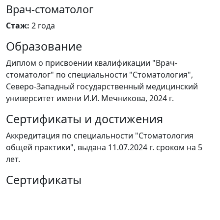
Врач-стоматолог
Стаж:
2 года
Образование
Диплом о присвоении квалификации "Врач-
стоматолог" по специальности "Стоматология",
Северо-Западный государственный медицинский
университет имени И.И. Мечникова, 2024 г.
Сертификаты и достижения
Аккредитация по специальности "Стоматология
общей практики", выдана 11.07.2024 г. сроком на 5
лет.
Сертификаты