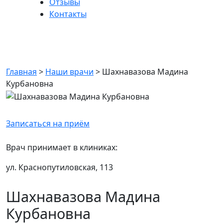
Отзывы
Контакты
Шахнавазова Мадина
Курбановна
Главная
>
Наши врачи
>
Шахнавазова Мадина
Курбановна
Записаться на приём
Врач принимает в клиниках:
ул. Краснопутиловская, 113
Шахнавазова Мадина
Курбановна