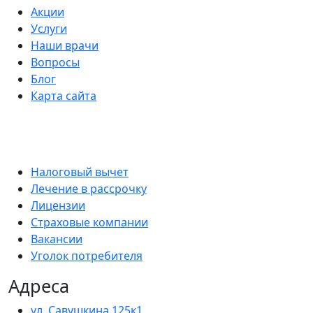
Акции
Услуги
Наши врачи
Вопросы
Блог
Карта сайта
Налоговый вычет
Лечение в рассрочку
Лицензии
Страховые компании
Вакансии
Уголок потребителя
Адреса
ул. Савушкина 125к1