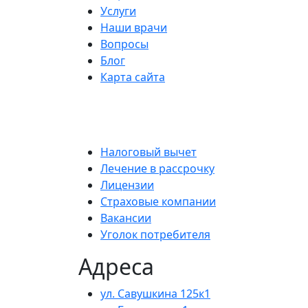
Услуги
Наши врачи
Вопросы
Блог
Карта сайта
Налоговый вычет
Лечение в рассрочку
Лицензии
Страховые компании
Вакансии
Уголок потребителя
Адреса
ул. Савушкина 125к1