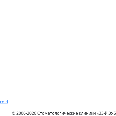
© 2006-2026 Стоматологические клиники «33-й ЗУБ