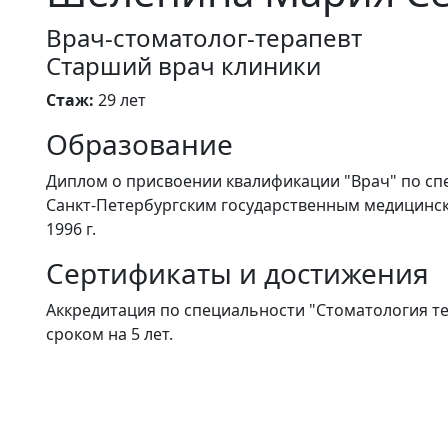
Врач-стоматолог-терапевт
Старший врач клиники
Стаж:
29 лет
Образование
Диплом о присвоении квалификации "Врач" по сп
Санкт-Петербургским государственным медицински
1996 г.
Сертификаты и достижения
Аккредитация по специальности "Стоматология тер
сроком на 5 лет.