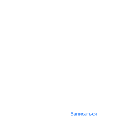
Записаться