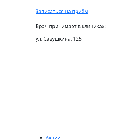
Записаться на приём
Врач принимает в клиниках:
ул. Савушкина, 125
Акции