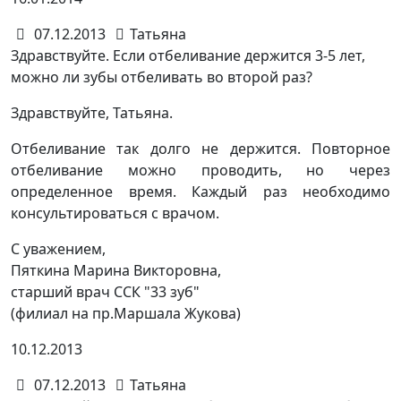
07.12.2013
Татьяна
Здравствуйте. Если отбеливание держится 3-5 лет,
можно ли зубы отбеливать во второй раз?
Здравствуйте, Татьяна.
Отбеливание так долго не держится. Повторное
отбеливание можно проводить, но через
определенное время. Каждый раз необходимо
консультироваться с врачом.
С уважением,
Пяткина Марина Викторовна,
старший врач ССК "33 зуб"
(филиал на пр.Маршала Жукова)
10.12.2013
07.12.2013
Татьяна