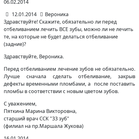
06.02.2014
12.01.2014
Вероника
Здравствуйте! Скажите, обязательно ли перед
отбеливанием лечить ВСЕ зубы, можно ли не лечить
те, на которые не будет делаться отбеливание
(задние)?
Здравствуйте, Вероника.
Перед отбеливанием лечение зубов не обязательно.
Лучше сначала сделать отбеливание, закрыв
дефекты временными пломбами, а после поставить
пломбы в соответствии с новым цветом зубов.
С уважением,
Пяткина Марина Викторовна,
старший врач ССК "33 зуб"
(филиал на пр.Маршала Жукова)
16.01.2014