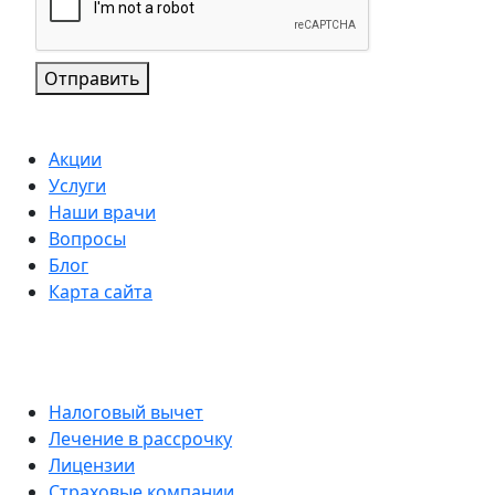
Отправить
Акции
Услуги
Наши врачи
Вопросы
Блог
Карта сайта
Налоговый вычет
Лечение в рассрочку
Лицензии
Страховые компании