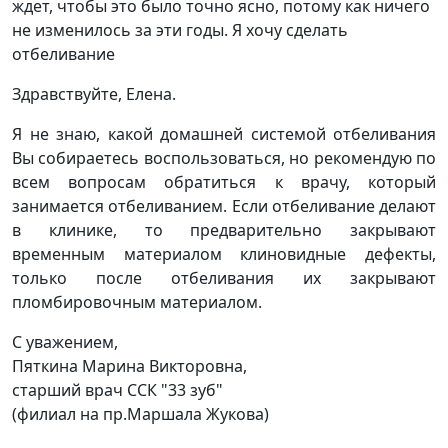
ждет, чтобы это было точно ясно, потому как ничего
не изменилось за эти годы. Я хочу сделать
отбеливание
Здравствуйте, Елена.
Я не знаю, какой домашней системой отбеливания
Вы собираетесь воспользоваться, но рекомендую по
всем вопросам обратиться к врачу, который
занимается отбеливанием. Если отбеливание делают
в клинике, то предварительно закрывают
временным материалом клиновидные дефекты,
только после отбеливания их закрывают
пломбировочным материалом.
С уважением,
Пяткина Марина Викторовна,
старший врач ССК "33 зуб"
(филиал на пр.Маршала Жукова)