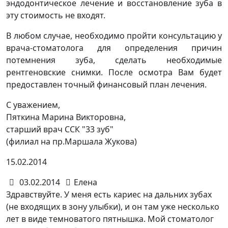
эндодонтическое лечение и восстановление зуба в
эту стоимость не входят.
В любом случае, необходимо пройти консультацию у
врача-стоматолога для определения причин
потемнения зуба, сделать необходимые
рентгеновские снимки. После осмотра Вам будет
предоставлен точный финансовый план лечения.
С уважением,
Пяткина Марина Викторовна,
старший врач ССК "33 зуб"
(филиал на пр.Маршала Жукова)
15.02.2014
03.02.2014
Елена
Здравствуйте. У меня есть кариес на дальних зубах
(не входящих в зону улыбки), и он там уже несколько
лет в виде темноватого пятнышка. Мой стоматолог