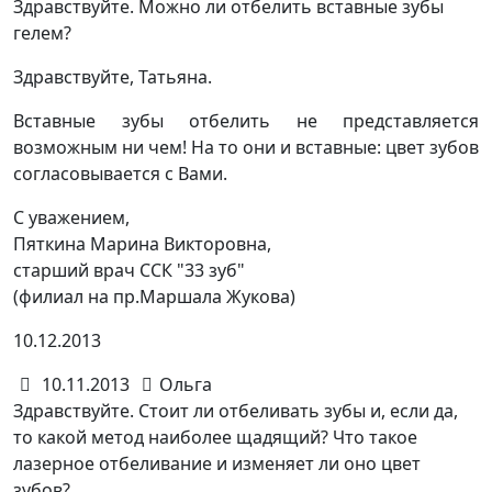
Здравствуйте. Можно ли отбелить вставные зубы
гелем?
Здравствуйте, Татьяна.
Вставные зубы отбелить не представляется
возможным ни чем! На то они и вставные: цвет зубов
согласовывается с Вами.
С уважением,
Пяткина Марина Викторовна,
старший врач ССК "33 зуб"
(филиал на пр.Маршала Жукова)
10.12.2013
10.11.2013
Ольга
Здравствуйте. Стоит ли отбеливать зубы и, если да,
то какой метод наиболее щадящий? Что такое
лазерное отбеливание и изменяет ли оно цвет
зубов?