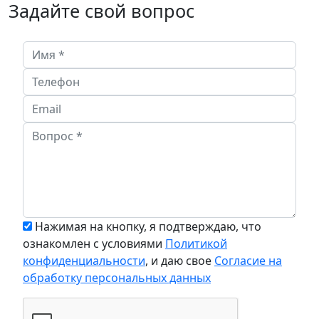
Задайте свой вопрос
Нажимая на кнопку, я подтверждаю, что
ознакомлен с условиями
Политикой
конфиденциальности
, и даю свое
Согласие на
обработку персональных данных