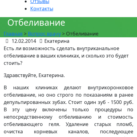
Отзывы
Контакты
Отбеливание
Главная
>
Вопрос врачу
>
Отбеливание
12.02.2014
Екатерина
Есть ли возможность сделать внутриканальное
отбеливание в ваших клиниках, и сколько это будет
стоить?
Здравствуйте, Екатерина.
В наших клиниках делают внутрикоронковое
отбеливание, но оно строго по показаниям в ранее
депульпированных зубах. Стоит один зуб - 1500 руб.
В эту цену включены только процедуры по
непосредственному отбеливанию и стоимость
отбеливающего геля. Удаление старых пломб,
очистка корневых каналов, последующее