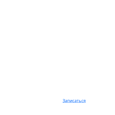
Записаться