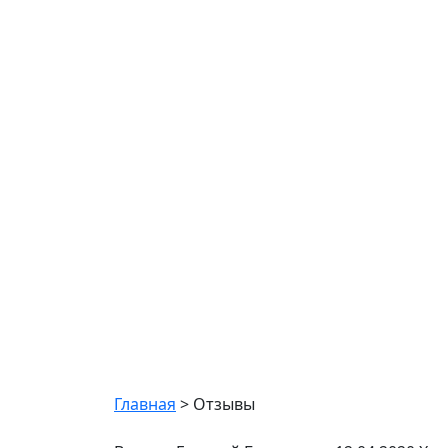
Отзывы
Главная
>
Отзывы