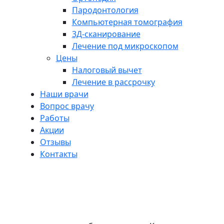
Пародонтология
Компьютерная томография
3Д-сканирование
Лечение под микроскопом
Цены
Налоговый вычет
Лечение в рассрочку
Наши врачи
Вопрос врачу
Работы
Акции
Отзывы
Контакты