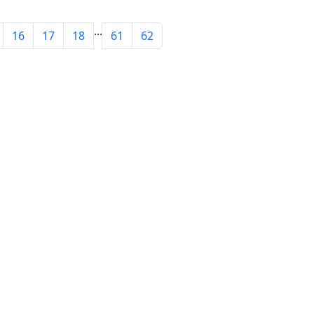
...
16
17
18
61
62