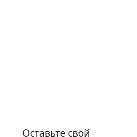
Оставьте свой