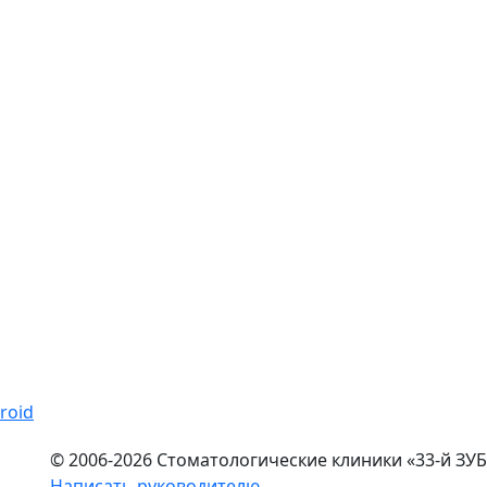
© 2006-2026 Стоматологические клиники «33-й ЗУБ
Написать руководителю