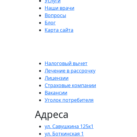
Услуги
Наши врачи
Вопросы
Блог
Карта сайта
Налоговый вычет
Лечение в рассрочку
Лицензии
Страховые компании
Вакансии
Уголок потребителя
Адреса
ул. Савушкина 125к1
ул. Боткинская 1