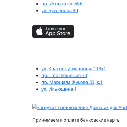
пр. Испытателей 6
ул. Бутлерова 40
ул. Краснопутиловская 113к1
пр. Просвещения 30
пр. Маршала Жукова 33, к.1
ул. Ильюшина 1
Принимаем к оплате банковские карты