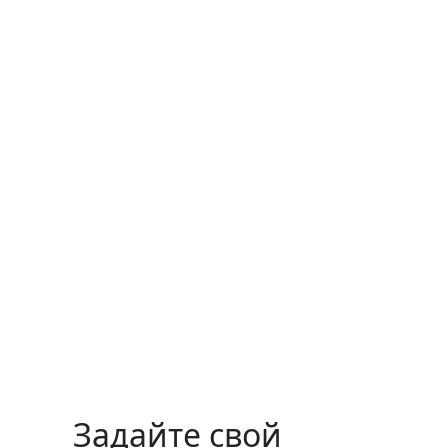
Задайте свой