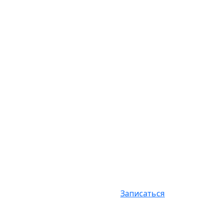
Записаться