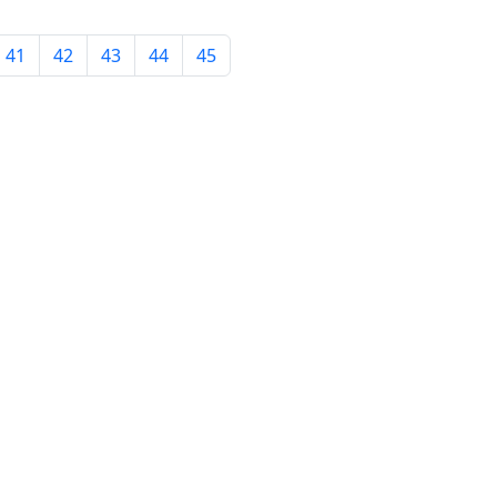
41
42
43
44
45