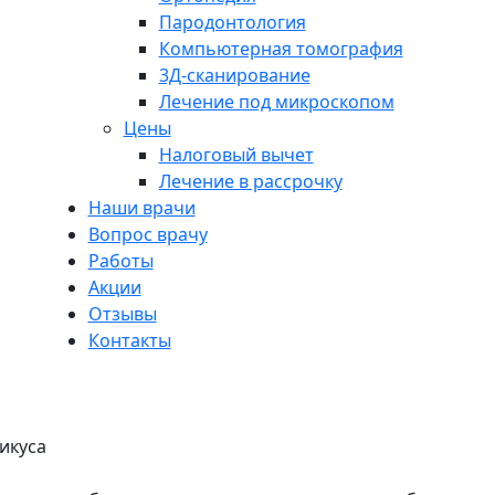
Пародонтология
Компьютерная томография
3Д-сканирование
Лечение под микроскопом
Цены
Налоговый вычет
Лечение в рассрочку
Наши врачи
Вопрос врачу
Работы
Акции
Отзывы
Контакты
икуса
икуса