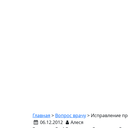
Исправление пр
Главная
>
Вопрос врачу
>
Исправление пр
06.12.2012
Алеся