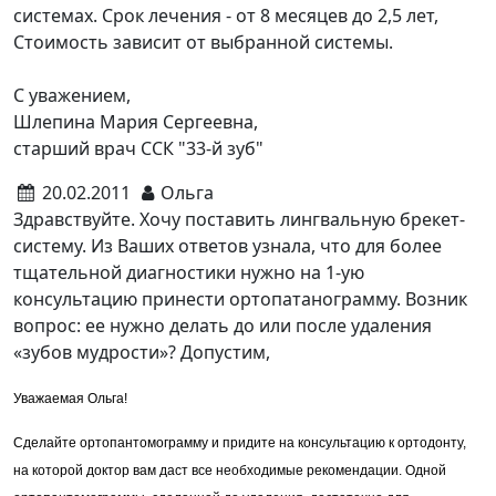
системах. Срок лечения - от 8 месяцев до 2,5 лет,
Стоимость зависит от выбранной системы.
С уважением,
Шлепина Мария Сергеевна,
старший врач ССК "33-й зуб"
20.02.2011
Ольга
Здравствуйте. Хочу поставить лингвальную брекет-
систему. Из Ваших ответов узнала, что для более
тщательной диагностики нужно на 1-ую
консультацию принести ортопатанограмму. Возник
вопрос: ее нужно делать до или после удаления
«зубов мудрости»? Допустим,
Уважаемая Ольга!
Сделайте ортопантомограмму и придите на консультацию к ортодонту,
на которой доктор вам даст все необходимые рекомендации. Одной