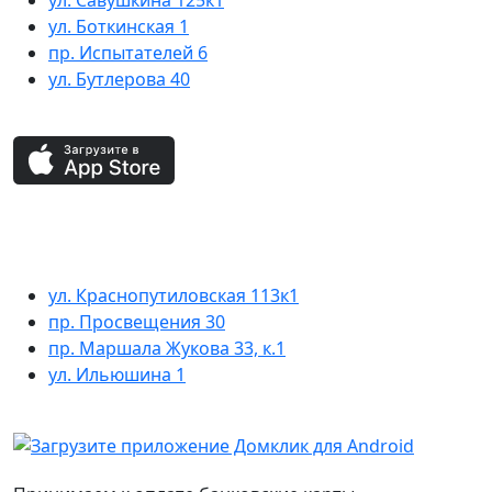
ул. Боткинская 1
пр. Испытателей 6
ул. Бутлерова 40
ул. Краснопутиловская 113к1
пр. Просвещения 30
пр. Маршала Жукова 33, к.1
ул. Ильюшина 1