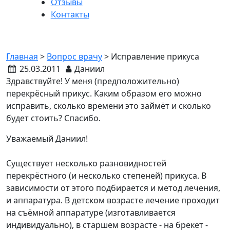
Отзывы
Контакты
Исправление прикуса
Главная
>
Вопрос врачу
>
Исправление прикуса
25.03.2011
Даниил
Здравствуйте! У меня (предположительно)
перекрёсный прикус. Каким образом его можно
исправить, сколько времени это займёт и сколько
будет стоить? Спасибо.
Уважаемый Даниил!
Существует несколько разновидностей
перекрёстного (и несколько степеней) прикуса. В
зависимости от этого подбирается и метод лечения,
и аппаратура. В детском возрасте лечение проходит
на съёмной аппаратуре (изготавливается
индивидуально), в старшем возрасте - на брекет -