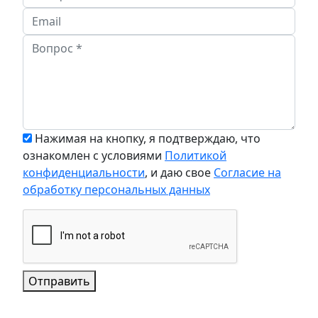
Нажимая на кнопку, я подтверждаю, что
ознакомлен с условиями
Политикой
конфиденциальности
, и даю свое
Согласие на
обработку персональных данных
Отправить