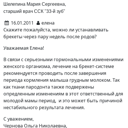
Шелепина Мария Сергеевна,
старший врач ССК "33-й зуб"
16.01.2011
елена
Скажите пожалуйста, можно ли устанавливать
брекеты через пару недель после родов?
Уважаемая Елена!
В связи с серьезными гормональными изменениями
женского организма, лечение на брекет-системе
рекомендуется проводить после завершения
периода кормления малыша грудным молоком. Так
как ткани пародонта также подвержены
опредленным изменениям в этот ответственный для
молодой мамы период, и это может быть причиной
нестабильного результата лечения.
С уважением,
Чернова Ольга Николаевна,