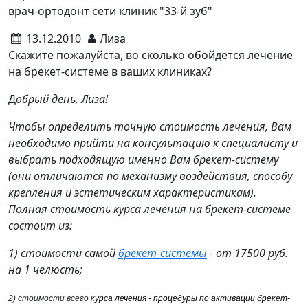
врач-ортодонт сети клиник "33-й зуб"
13.12.2010
Лиза
Скажите пожалуйста, во сколько обойдется лечение
на брекет-системе в ваших клиниках?
Д
обрый день, Лиза!
Чтобы определить точную стоимость лечения, Вам
необходимо прийти на консультацию к специалисту и
выбрать подходящую именно Вам брекет-систему
(они отличаются по механизму воздействия, способу
крепления и эстетическим характеристикам).
Полная стоимость курса лечения на брекет-системе
состоит из:
1) стоимости самой
брекет-системы
- от 17500 руб.
на 1 челюсть;
2) стоимости всего к
урса лечения - процедуры по активации брекет-