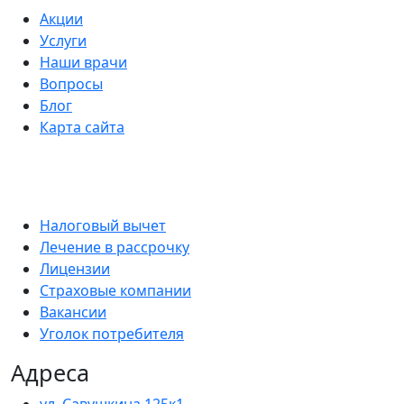
Акции
Услуги
Наши врачи
Вопросы
Блог
Карта сайта
Налоговый вычет
Лечение в рассрочку
Лицензии
Страховые компании
Вакансии
Уголок потребителя
Адреса
ул. Савушкина 125к1