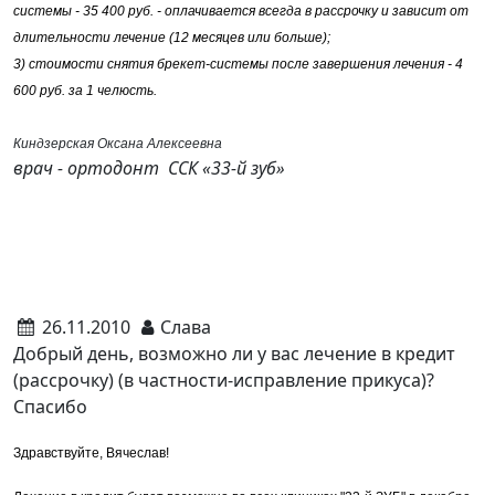
системы - 35 400 руб. - оплачивается всегда в рассрочку и зависит от
длительности лечение (12 месяцев или больше);
3) стоимости снятия брекет-системы после завершения лечения - 4
600 руб.
за 1 челюсть.
Киндзерская Оксана Алексеевна
врач - ортодонт ССК «33-й зуб»
26.11.2010
Слава
Добрый день, возможно ли у вас лечение в кредит
(рассрочку) (в частности-исправление прикуса)?
Спасибо
Здравствуйте, Вячеслав!