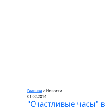
Новости
Главная
>
Новости
01.02.2014
"Счастливые часы" в