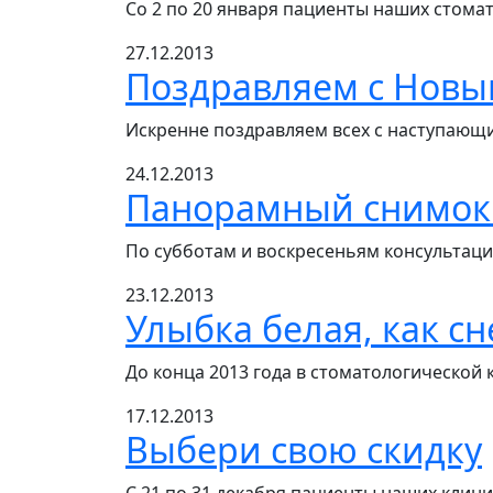
Со 2 по 20 января пациенты наших стомат
27.12.2013
Поздравляем с Новы
Искренне поздравляем всех с наступающ
24.12.2013
Панорамный снимок +
По субботам и воскресеньям консультаци
23.12.2013
Улыбка белая, как сн
До конца 2013 года в стоматологической 
17.12.2013
Выбери свою скидку