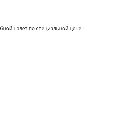
бной налет по специальной цене -