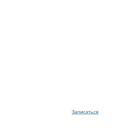
Записаться