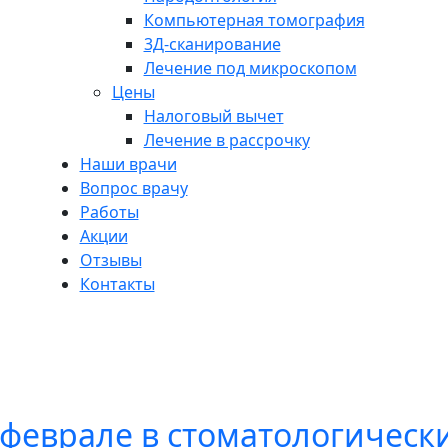
Компьютерная томография
3Д-сканирование
Лечение под микроскопом
Цены
Налоговый вычет
Лечение в рассрочку
Наши врачи
Вопрос врачу
Работы
Акции
Отзывы
Контакты
 феврале в стоматологически