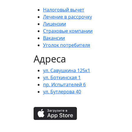
Налоговый вычет
Лечение в рассрочку
Лицензии
Страховые компании
Вакансии
Уголок потребителя
Адреса
ул. Савушкина 125к1
ул. Боткинская 1
пр. Испытателей 6
ул. Бутлерова 40