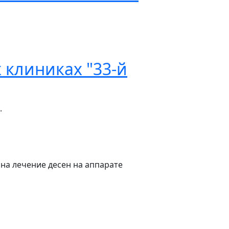
 клиниках "33-й
.
 на лечение десен на аппарате