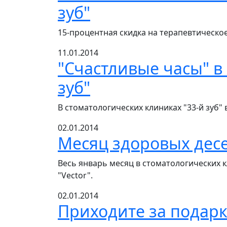
зуб"
15-процентная скидка на терапевтическое
11.01.2014
"Счастливые часы" в
зуб"
В стоматологических клиниках "33-й зуб"
02.01.2014
Месяц здоровых дес
Весь январь месяц в стоматологических к
"Vector".
02.01.2014
Приходите за подар