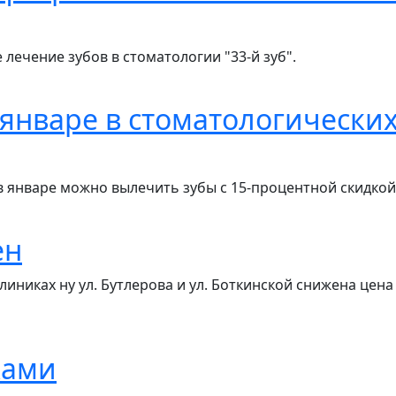
 лечение зубов в стоматологии "33-й зуб".
 январе в стоматологических
 в январе можно вылечить зубы с 15-процентной скидкой
ен
линиках ну ул. Бутлерова и ул. Боткинской снижена цена
ками