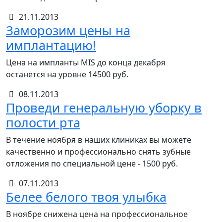
21.11.2013
Заморозим цены на
имплантацию!
Цена на импланты MIS до конца декабря
останется на уровне 14500 руб.
08.11.2013
Проведи генеральную уборку в
полости рта
В течение ноября в наших клиниках вы можете
качественно и профессионально снять зубные
отложения по специальной цене - 1500 руб.
07.11.2013
Белее белого твоя улыбка
В ноябре снижена цена на профессиональное