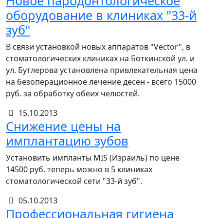
Новое пародонтологическое
оборудование в клиниках "33-й
зуб"
В связи установкой новых аппаратов "Vector", в
стоматологических клиниках на Боткинской ул. и
ул. Бутлерова установлена привлекательная цена
на безоперационное лечение десен - всего 15000
руб. за обработку обеих челюстей.
15.10.2013
Снижение цены на
имплантацию зубов
Установить импланты MIS (Израиль) по цене
14500 руб. теперь можно в 5 клиниках
стоматологической сети "33-й зуб".
05.10.2013
Профессиональная гигиена