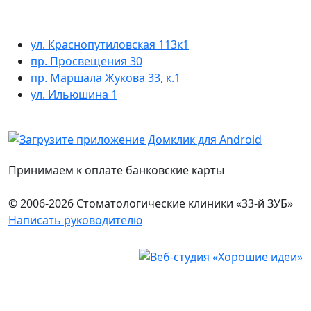
ул. Краснопутиловская 113к1
пр. Просвещения 30
пр. Маршала Жукова 33, к.1
ул. Ильюшина 1
Принимаем к оплате банковские карты
© 2006-2026 Стоматологические клиники «33-й ЗУБ»
Написать руководителю
Юридическая информация
Настоящий сайт носит исключительно информационный
характер и ни при каких условиях не является публичной