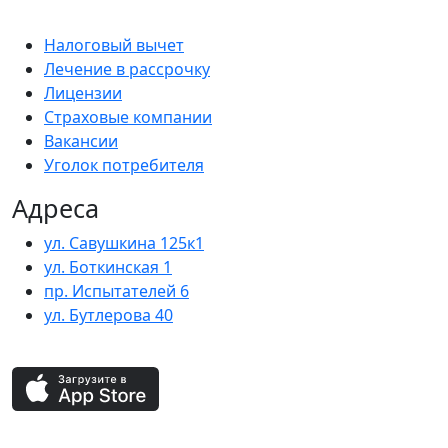
Налоговый вычет
Лечение в рассрочку
Лицензии
Страховые компании
Вакансии
Уголок потребителя
Адреса
ул. Савушкина 125к1
ул. Боткинская 1
пр. Испытателей 6
ул. Бутлерова 40