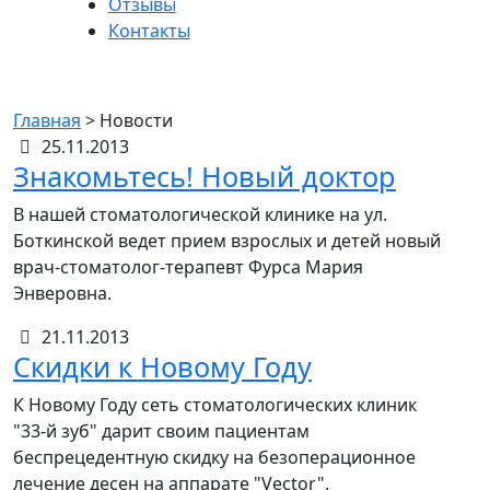
Отзывы
Контакты
Новости
Главная
>
Новости
25.11.2013
Знакомьтесь! Новый доктор
В нашей стоматологической клинике на ул.
Боткинской ведет прием взрослых и детей новый
врач-стоматолог-терапевт Фурса Мария
Энверовна.
21.11.2013
Скидки к Новому Году
К Новому Году сеть стоматологических клиник
"33-й зуб" дарит своим пациентам
беспрецедентную скидку на безоперационное
лечение десен на аппарате "Vector".