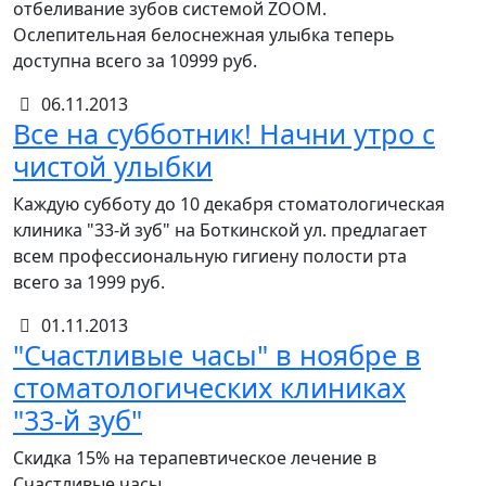
отбеливание зубов системой ZOOM.
Ослепительная белоснежная улыбка теперь
доступна всего за 10999 руб.
06.11.2013
Все на субботник! Начни утро с
чистой улыбки
Каждую субботу до 10 декабря стоматологическая
клиника "33-й зуб" на Боткинской ул. предлагает
всем профессиональную гигиену полости рта
всего за 1999 руб.
01.11.2013
"Счастливые часы" в ноябре в
стоматологических клиниках
"33-й зуб"
Скидка 15% на терапевтическое лечение в
Счастливые часы.