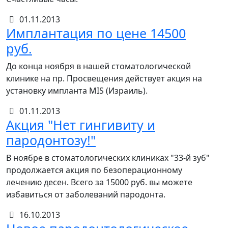
01.11.2013
Имплантация по цене 14500
руб.
До конца ноября в нашей стоматологической
клинике на пр. Просвещения действует акция на
установку импланта MIS (Израиль).
01.11.2013
Акция "Нет гингивиту и
пародонтозу!"
В ноябре в стоматологических клиниках "33-й зуб"
продолжается акция по безоперационному
лечению десен. Всего за 15000 руб. вы можете
избавиться от заболеваний пародонта.
16.10.2013