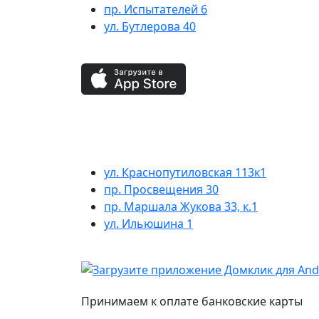
пр. Испытателей 6
ул. Бутлерова 40
ул. Краснопутиловская 113к1
пр. Просвещения 30
пр. Маршала Жукова 33, к.1
ул. Ильюшина 1
Принимаем к оплате банковские карты