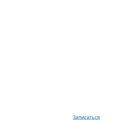
Записаться