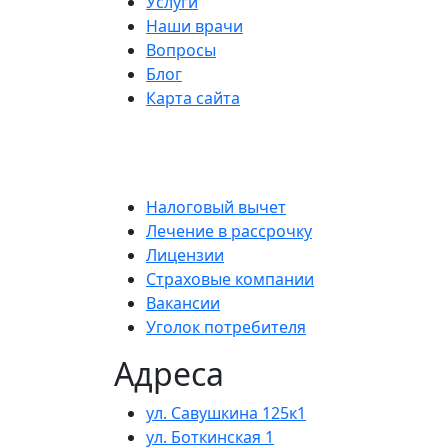
Услуги
Наши врачи
Вопросы
Блог
Карта сайта
Налоговый вычет
Лечение в рассрочку
Лицензии
Страховые компании
Вакансии
Уголок потребителя
Адреса
ул. Савушкина 125к1
ул. Боткинская 1