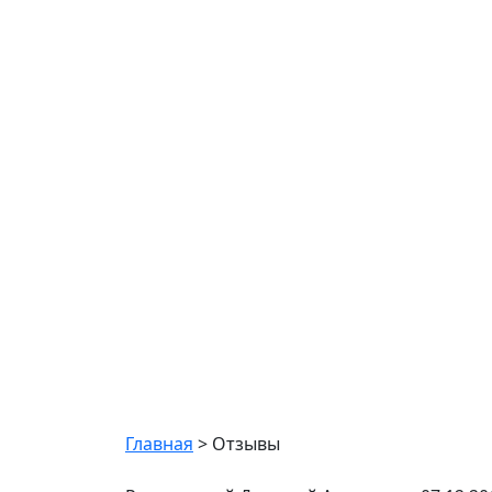
Отзывы
Главная
>
Отзывы