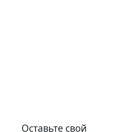
Оставьте свой