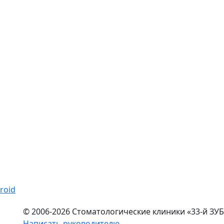
© 2006-2026 Стоматологические клиники «33-й ЗУБ
Написать руководителю