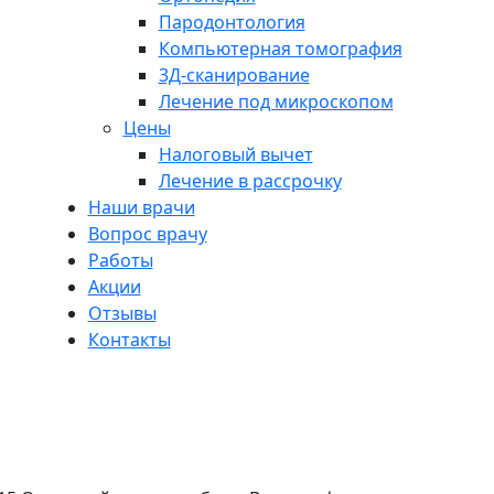
Пародонтология
Компьютерная томография
3Д-сканирование
Лечение под микроскопом
Цены
Налоговый вычет
Лечение в рассрочку
Наши врачи
Вопрос врачу
Работы
Акции
Отзывы
Контакты