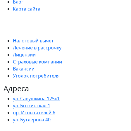
Блог
Карта сайта
Налоговый вычет
Лечение в рассрочку
Лицензии
Страховые компании
Вакансии
Уголок потребителя
Адреса
ул. Савушкина 125к1
ул. Боткинская 1
пр. Испытателей 6
ул. Бутлерова 40