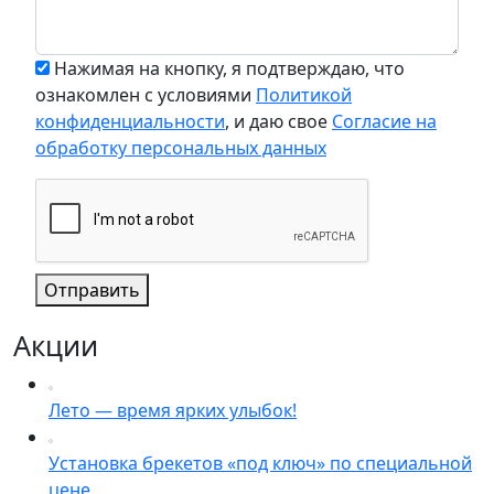
Нажимая на кнопку, я подтверждаю, что
ознакомлен с условиями
Политикой
конфиденциальности
, и даю свое
Согласие на
обработку персональных данных
Отправить
Акции
Лето — время ярких улыбок!
Установка брекетов «под ключ» по специальной
цене