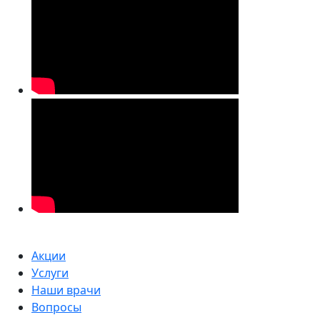
Акции
Услуги
Наши врачи
Вопросы