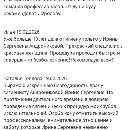
команда профессионалов. От души буду
рекомендовать Фролову.
Илья
19.02.2026
Уже больше 10 лет делаю гигиену только у Ирины
Сергеевны Андрониковой. Прекрасный специалист,
красивая женщина. Процедура проходит быстро и
совершенно безболезненно! Рекомендую всем!
Наталья Теплова
19.02.2026
Выражаю искреннюю благодарность врачу-
гигиенисту Андрониковой Ирине Сергеевне. На
протяжении длительного времени я доверяю
проведение гигиенических процедур моих зубов
исключительно ей. Особо хочу отметить высокий
профессионализм, внимательное отношение и
заботу, которые Ирина Сергеевна неизменно