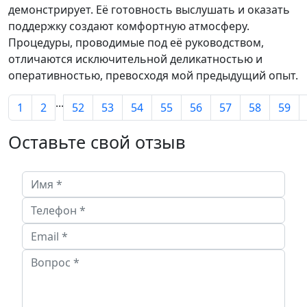
демонстрирует. Её готовность выслушать и оказать
поддержку создают комфортную атмосферу.
Процедуры, проводимые под её руководством,
отличаются исключительной деликатностью и
оперативностью, превосходя мой предыдущий опыт.
...
1
2
52
53
54
55
56
57
58
59
Оставьте свой отзыв