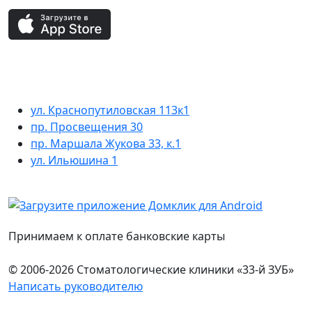
ул. Краснопутиловская 113к1
пр. Просвещения 30
пр. Маршала Жукова 33, к.1
ул. Ильюшина 1
Принимаем к оплате банковские карты
© 2006-2026 Стоматологические клиники «33-й ЗУБ»
Написать руководителю
Юридическая информация